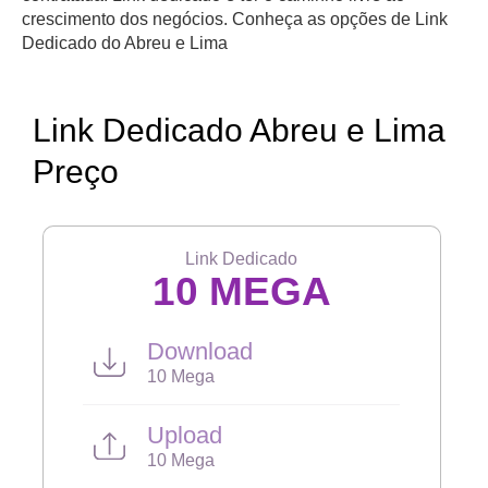
crescimento dos negócios. Conheça as opções de Link
Dedicado do Abreu e Lima
Link Dedicado Abreu e Lima
Preço
Link Dedicado
10 MEGA
Download
10 Mega
Upload
10 Mega