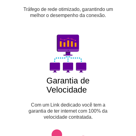
Tráfego de rede otimizado, garantindo um
melhor o desempenho da conexão.
Garantia de
Velocidade
Com um Link dedicado você tem a
garantia de ter internet com 100% da
velocidade contratada.