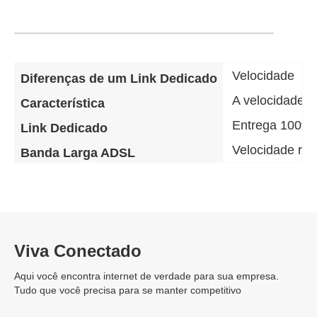
Velocidade
Diferenças de um Link Dedicado
A velocidade d
Característica
Entrega 100% 
Link Dedicado
Velocidade re
Banda Larga ADSL
Viva Conectado
Aqui você encontra internet de verdade para sua empresa.
Tudo que você precisa para se manter competitivo