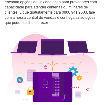
encontra opções de link dedicado para provedores com
capacidade para atender centenas ou milhares de
clientes. Ligue gratuitamente para 0800 941 9603, fale
com a nossa central de vendas e conheça as soluções
que podemos lhe oferecer