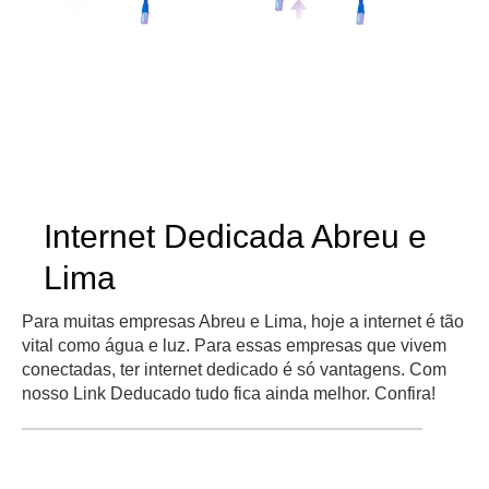
Internet Dedicada Abreu e
Lima
Para muitas empresas Abreu e Lima, hoje a internet é tão
vital como água e luz. Para essas empresas que vivem
conectadas, ter internet dedicado é só vantagens. Com
nosso Link Deducado tudo fica ainda melhor. Confira!