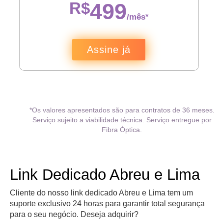
R$
499
/mês*
Assine já
*Os valores apresentados são para contratos de 36 meses.
Serviço sujeito a viabilidade técnica. Serviço entregue por
Fibra Óptica.
Link Dedicado Abreu e Lima
Cliente do nosso link dedicado Abreu e Lima tem um
suporte exclusivo 24 horas para garantir total segurança
para o seu negócio. Deseja adquirir?