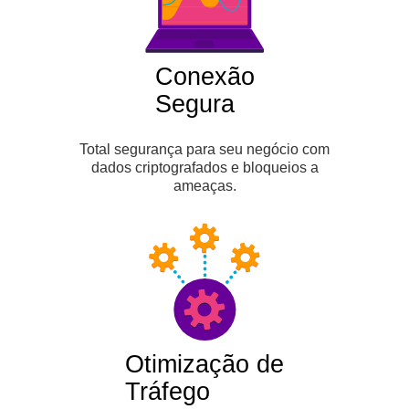
Conexão
Segura
Total segurança para seu negócio com
dados criptografados e bloqueios a
ameaças.
Otimização de
Tráfego