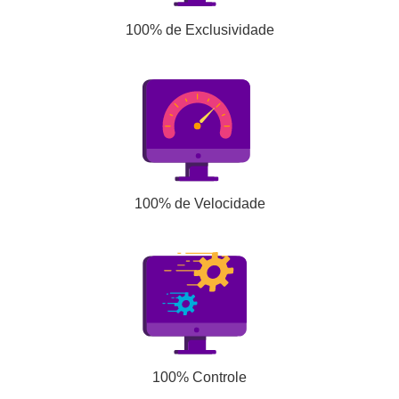
100% de Exclusividade
100% de Velocidade
100% Controle