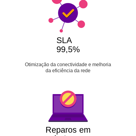
SLA
99,5%
Otimização da conectividade e melhoria
da eficiência da rede
Reparos em