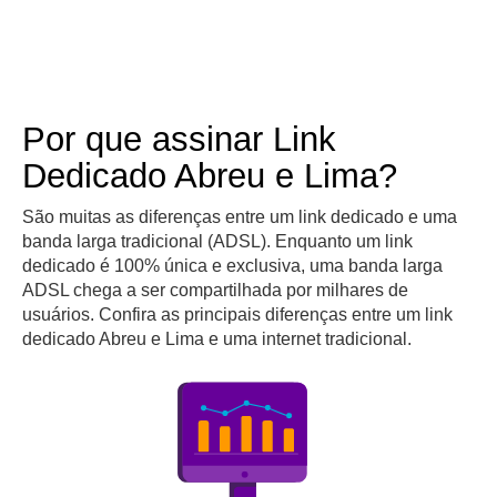
Por que assinar Link
Dedicado Abreu e Lima?
São muitas as diferenças entre um link dedicado e uma
banda larga tradicional (ADSL). Enquanto um link
dedicado é 100% única e exclusiva, uma banda larga
ADSL chega a ser compartilhada por milhares de
usuários. Confira as principais diferenças entre um link
dedicado Abreu e Lima e uma internet tradicional.