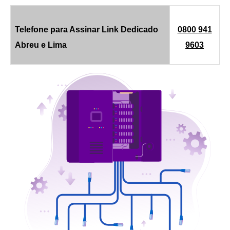
Telefone para Assinar Link Dedicado
0800 941
Abreu e Lima
9603