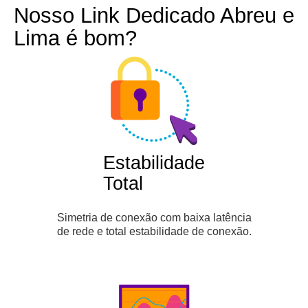
Nosso Link Dedicado Abreu e
Lima é bom?
Estabilidade
Total
Simetria de conexão com baixa latência
de rede e total estabilidade de conexão.