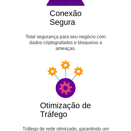
Conexão
Segura
Total segurança para seu negócio com
dados criptografados e bloqueios a
ameaças.
Otimização de
Tráfego
Tráfego de rede otimizado, garantindo um