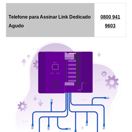
Telefone para Assinar Link Dedicado
0800 941
Agudo
9603