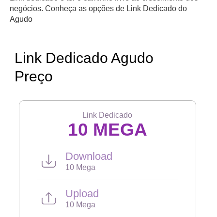
negócios. Conheça as opções de Link Dedicado do
Agudo
Link Dedicado Agudo
Preço
Link Dedicado
10 MEGA
Download
10 Mega
Upload
10 Mega