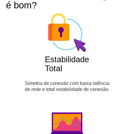
é bom?
Estabilidade
Total
Simetria de conexão com baixa latência
de rede e total estabilidade de conexão.