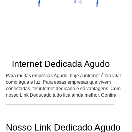
Internet Dedicada Agudo
Para muitas empresas Agudo, hoje a internet é tão vital
como água e luz. Para essas empresas que vivem
conectadas, ter internet dedicado é só vantagens. Com
nosso Link Deducado tudo fica ainda melhor. Confira!
Nosso Link Dedicado Agudo