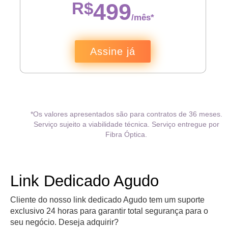
R$
499
/mês*
Assine já
*Os valores apresentados são para contratos de 36 meses.
Serviço sujeito a viabilidade técnica. Serviço entregue por
Fibra Óptica.
Link Dedicado Agudo
Cliente do nosso link dedicado Agudo tem um suporte
exclusivo 24 horas para garantir total segurança para o
seu negócio. Deseja adquirir?