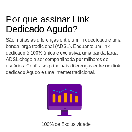
Por que assinar Link
Dedicado Agudo?
São muitas as diferenças entre um link dedicado e uma
banda larga tradicional (ADSL). Enquanto um link
dedicado é 100% única e exclusiva, uma banda larga
ADSL chega a ser compartilhada por milhares de
usuários. Confira as principais diferenças entre um link
dedicado Agudo e uma internet tradicional.
100% de Exclusividade