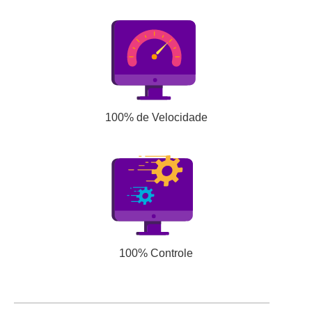
100% de Velocidade
100% Controle