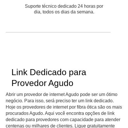
Suporte técnico dedicado 24 horas por
dia, todos os dias da semana.
Link Dedicado para
Provedor Agudo
Abrir um provedor de internet Agudo pode ser um ótimo
negócio. Para isso, será preciso ter um link dedicado.
Hoje os provedores de internet por fibra ótica são os mais
procurados Agudo. Aqui você encontra opções de link
dedicado para provedores com capacidade para atender
centenas ou milhares de clientes. Ligue gratuitamente