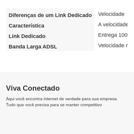
Velocidade
Diferenças de um Link Dedicado
A velocidade d
Característica
Entrega 100% 
Link Dedicado
Velocidade re
Banda Larga ADSL
Viva Conectado
Aqui você encontra internet de verdade para sua empresa.
Tudo que você precisa para se manter competitivo