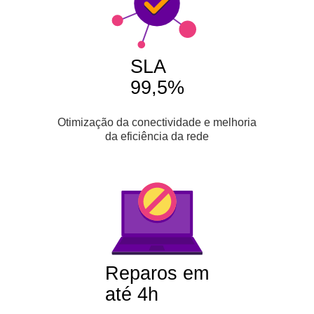
SLA
99,5%
Otimização da conectividade e melhoria
da eficiência da rede
Reparos em
até 4h