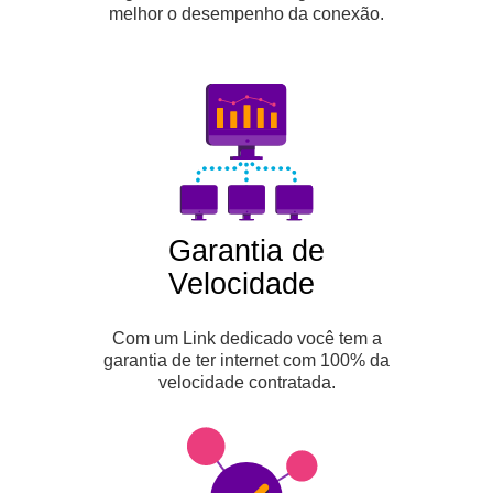
melhor o desempenho da conexão.
Garantia de
Velocidade
Com um Link dedicado você tem a
garantia de ter internet com 100% da
velocidade contratada.