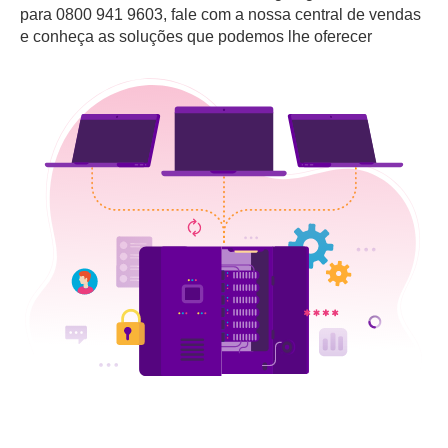
para 0800 941 9603, fale com a nossa central de vendas
e conheça as soluções que podemos lhe oferecer