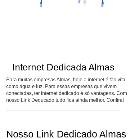
Internet Dedicada Almas
Para muitas empresas Almas, hoje a internet é tão vital
como água e luz. Para essas empresas que vivem
conectadas, ter internet dedicado é só vantagens. Com
nosso Link Deducado tudo fica ainda melhor. Confira!
Nosso Link Dedicado Almas