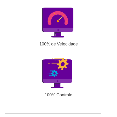
100% de Velocidade
100% Controle