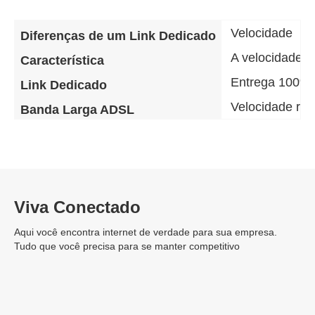
Velocidade
Diferenças de um Link Dedicado
A velocidade d
Característica
Entrega 100% 
Link Dedicado
Velocidade re
Banda Larga ADSL
Viva Conectado
Aqui você encontra internet de verdade para sua empresa.
Tudo que você precisa para se manter competitivo