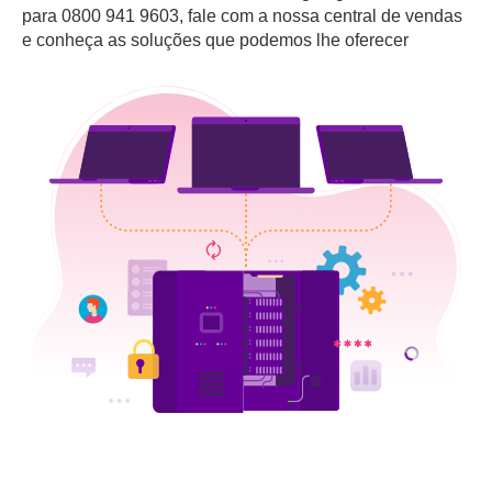
para 0800 941 9603, fale com a nossa central de vendas
e conheça as soluções que podemos lhe oferecer