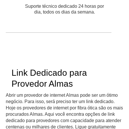
Suporte técnico dedicado 24 horas por
dia, todos os dias da semana.
Link Dedicado para
Provedor Almas
Abrir um provedor de internet Almas pode ser um ótimo
negócio. Para isso, será preciso ter um link dedicado.
Hoje os provedores de internet por fibra ótica são os mais
procurados Almas. Aqui você encontra opções de link
dedicado para provedores com capacidade para atender
centenas ou milhares de clientes. Ligue gratuitamente