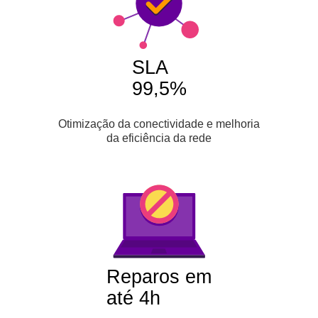
SLA
99,5%
Otimização da conectividade e melhoria
da eficiência da rede
Reparos em
até 4h