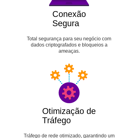
Conexão
Segura
Total segurança para seu negócio com
dados criptografados e bloqueios a
ameaças.
Otimização de
Tráfego
Tráfego de rede otimizado, garantindo um