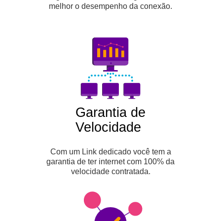
melhor o desempenho da conexão.
Garantia de
Velocidade
Com um Link dedicado você tem a
garantia de ter internet com 100% da
velocidade contratada.