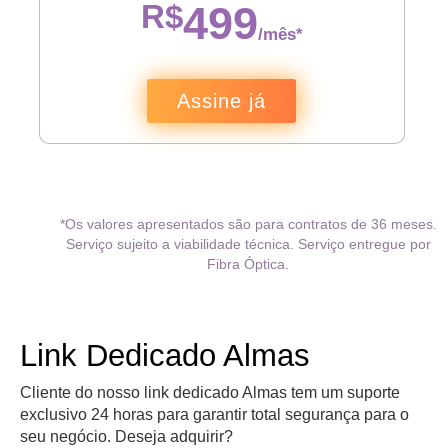
R$
499
/mês*
Assine já
*Os valores apresentados são para contratos de 36 meses.
Serviço sujeito a viabilidade técnica. Serviço entregue por
Fibra Óptica.
Link Dedicado Almas
Cliente do nosso link dedicado Almas tem um suporte
exclusivo 24 horas para garantir total segurança para o
seu negócio. Deseja adquirir?