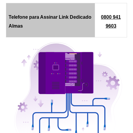
Telefone para Assinar Link Dedicado
0800 941
Almas
9603