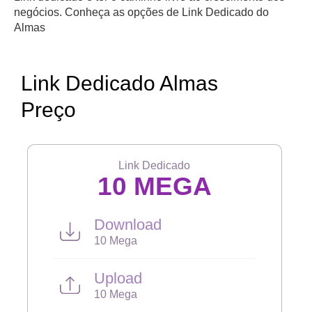
negócios. Conheça as opções de Link Dedicado do
Almas
Link Dedicado Almas
Preço
Link Dedicado
10 MEGA
Download
10 Mega
Upload
10 Mega