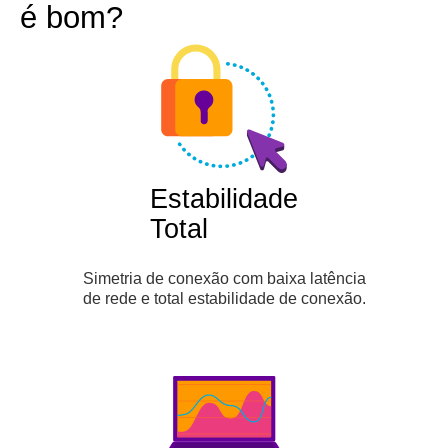
é bom?
Estabilidade
Total
Simetria de conexão com baixa latência
de rede e total estabilidade de conexão.