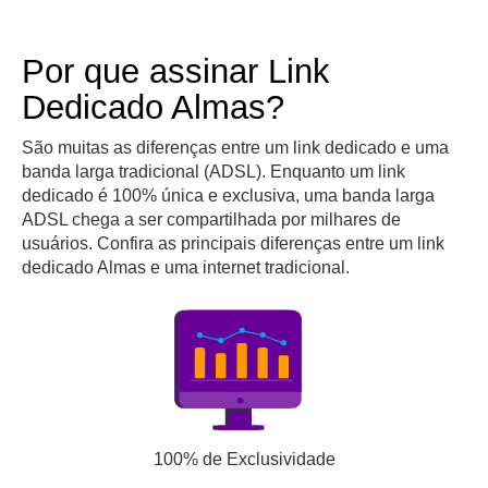
Por que assinar Link
Dedicado Almas?
São muitas as diferenças entre um link dedicado e uma
banda larga tradicional (ADSL). Enquanto um link
dedicado é 100% única e exclusiva, uma banda larga
ADSL chega a ser compartilhada por milhares de
usuários. Confira as principais diferenças entre um link
dedicado Almas e uma internet tradicional.
100% de Exclusividade