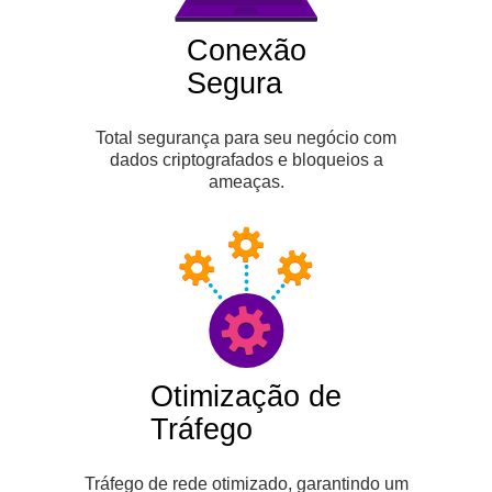
Conexão
Segura
Total segurança para seu negócio com
dados criptografados e bloqueios a
ameaças.
Otimização de
Tráfego
Tráfego de rede otimizado, garantindo um