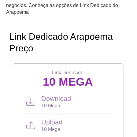
negócios. Conheça as opções de Link Dedicado do
Arapoema
Link Dedicado Arapoema
Preço
Link Dedicado
10 MEGA
Download
10 Mega
Upload
10 Mega