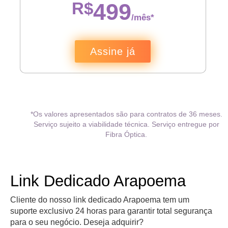
R$
499
/mês*
Assine já
*Os valores apresentados são para contratos de 36 meses.
Serviço sujeito a viabilidade técnica. Serviço entregue por
Fibra Óptica.
Link Dedicado Arapoema
Cliente do nosso link dedicado Arapoema tem um
suporte exclusivo 24 horas para garantir total segurança
para o seu negócio. Deseja adquirir?