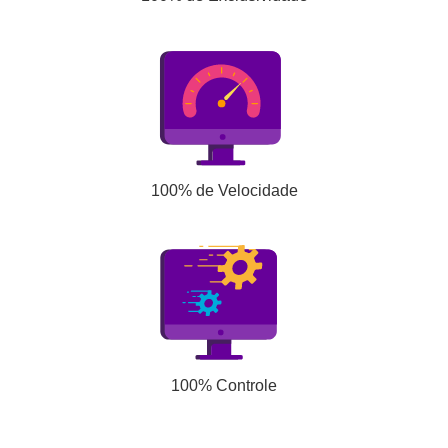
100% de Velocidade
100% Controle