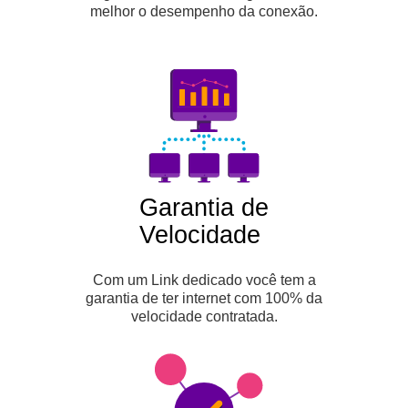
melhor o desempenho da conexão.
Garantia de
Velocidade
Com um Link dedicado você tem a
garantia de ter internet com 100% da
velocidade contratada.