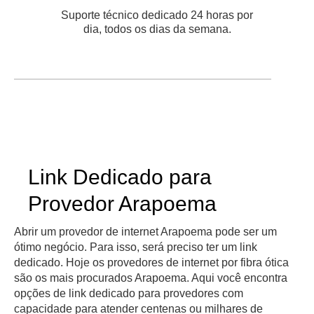
Suporte técnico dedicado 24 horas por
dia, todos os dias da semana.
Link Dedicado para
Provedor Arapoema
Abrir um provedor de internet Arapoema pode ser um
ótimo negócio. Para isso, será preciso ter um link
dedicado. Hoje os provedores de internet por fibra ótica
são os mais procurados Arapoema. Aqui você encontra
opções de link dedicado para provedores com
capacidade para atender centenas ou milhares de