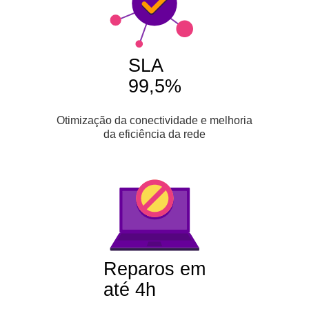
SLA
99,5%
Otimização da conectividade e melhoria
da eficiência da rede
Reparos em
até 4h