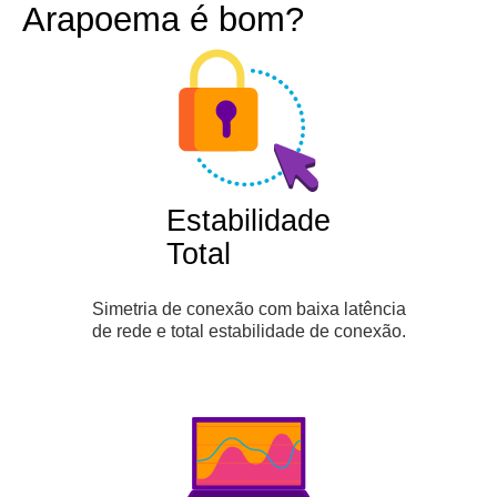
Arapoema é bom?
Estabilidade
Total
Simetria de conexão com baixa latência
de rede e total estabilidade de conexão.