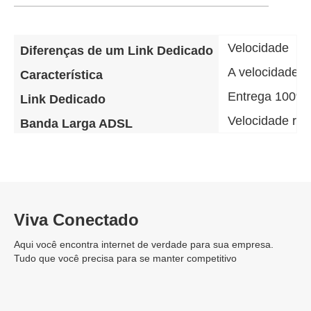
Velocidade
Diferenças de um Link Dedicado
A velocidade d
Característica
Entrega 100% 
Link Dedicado
Velocidade re
Banda Larga ADSL
Viva Conectado
Aqui você encontra internet de verdade para sua empresa.
Tudo que você precisa para se manter competitivo