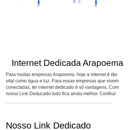
Internet Dedicada Arapoema
Para muitas empresas Arapoema, hoje a internet é tão
vital como água e luz. Para essas empresas que vivem
conectadas, ter internet dedicado é só vantagens. Com
nosso Link Deducado tudo fica ainda melhor. Confira!
Nosso Link Dedicado