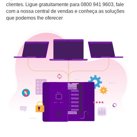
clientes. Ligue gratuitamente para 0800 941 9603, fale
com a nossa central de vendas e conheça as soluções
que podemos lhe oferecer