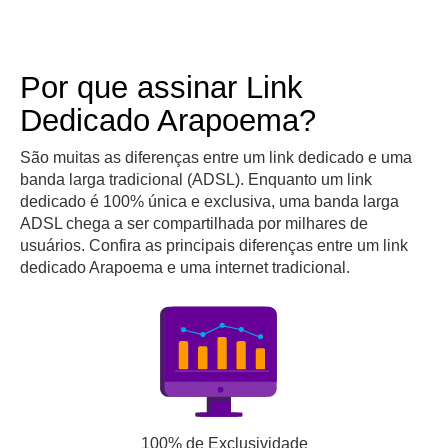
Por que assinar Link
Dedicado Arapoema?
São muitas as diferenças entre um link dedicado e uma
banda larga tradicional (ADSL). Enquanto um link
dedicado é 100% única e exclusiva, uma banda larga
ADSL chega a ser compartilhada por milhares de
usuários. Confira as principais diferenças entre um link
dedicado Arapoema e uma internet tradicional.
100% de Exclusividade