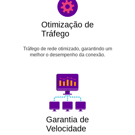
Otimização de
Tráfego
Tráfego de rede otimizado, garantindo um
melhor o desempenho da conexão.
Garantia de
Velocidade