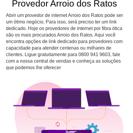
Provedor Arroio dos Ratos
Abrir um provedor de internet Arroio dos Ratos pode ser
um ótimo negócio. Para isso, será preciso ter um link
dedicado. Hoje os provedores de internet por fibra ótica
são os mais procurados Arroio dos Ratos. Aqui você
encontra opções de link dedicado para provedores com
capacidade para atender centenas ou milhares de
clientes. Ligue gratuitamente para 0800 941 9603, fale
com a nossa central de vendas e conheça as soluções
que podemos lhe oferecer