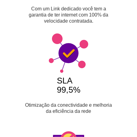
Com um Link dedicado você tem a
garantia de ter internet com 100% da
velocidade contratada.
SLA
99,5%
Otimização da conectividade e melhoria
da eficiência da rede