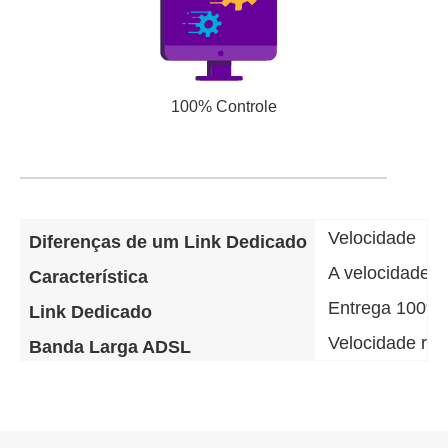
100% Controle
Velocidade
Diferenças de um Link Dedicado
A velocidade d
Característica
Entrega 100% 
Link Dedicado
Velocidade re
Banda Larga ADSL