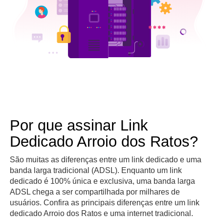
Por que assinar Link
Dedicado Arroio dos Ratos?
São muitas as diferenças entre um link dedicado e uma
banda larga tradicional (ADSL). Enquanto um link
dedicado é 100% única e exclusiva, uma banda larga
ADSL chega a ser compartilhada por milhares de
usuários. Confira as principais diferenças entre um link
dedicado Arroio dos Ratos e uma internet tradicional.