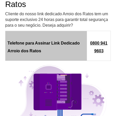
Ratos
Cliente do nosso link dedicado Arroio dos Ratos tem um
suporte exclusivo 24 horas para garantir total segurança
para o seu negócio. Deseja adquirir?
Telefone para Assinar Link Dedicado
0800 941
Arroio dos Ratos
9603