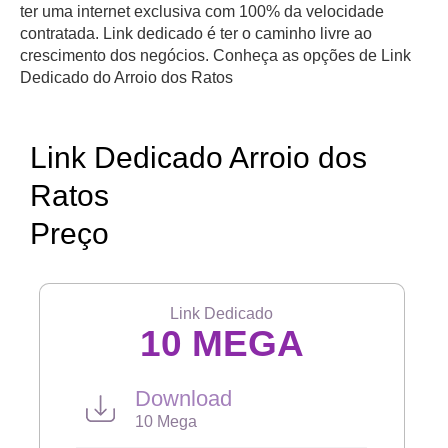
ter uma internet exclusiva com 100% da velocidade
contratada. Link dedicado é ter o caminho livre ao
crescimento dos negócios. Conheça as opções de Link
Dedicado do Arroio dos Ratos
Link Dedicado Arroio dos
Ratos
Preço
Link Dedicado
10 MEGA
Download
10 Mega