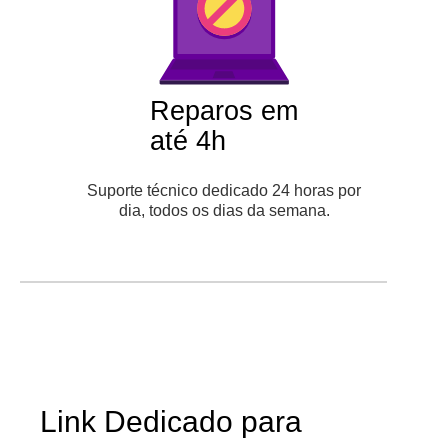
Reparos em
até 4h
Suporte técnico dedicado 24 horas por
dia, todos os dias da semana.
Link Dedicado para