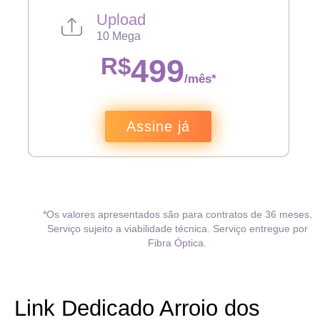
Upload
10 Mega
R$
499
/mês*
Assine já
*Os valores apresentados são para contratos de 36 meses.
Serviço sujeito a viabilidade técnica. Serviço entregue por
Fibra Óptica.
Link Dedicado Arroio dos