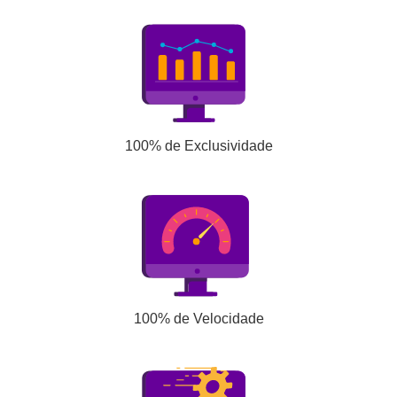
100% de Exclusividade
100% de Velocidade