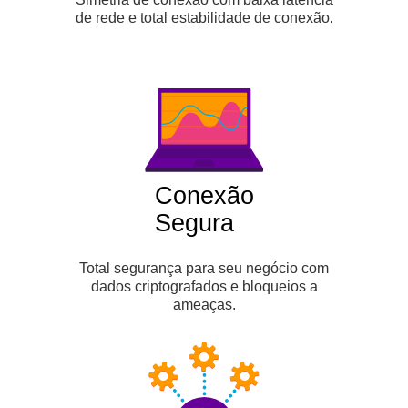
de rede e total estabilidade de conexão.
Conexão
Segura
Total segurança para seu negócio com
dados criptografados e bloqueios a
ameaças.