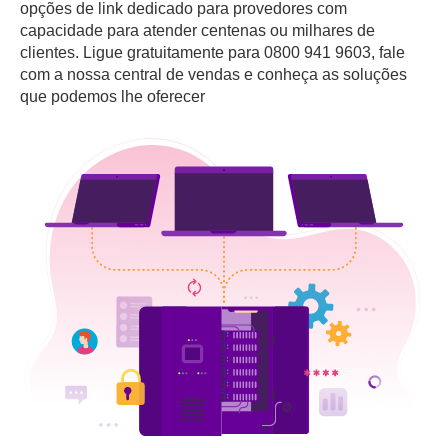
opções de link dedicado para provedores com
capacidade para atender centenas ou milhares de
clientes. Ligue gratuitamente para 0800 941 9603, fale
com a nossa central de vendas e conheça as soluções
que podemos lhe oferecer