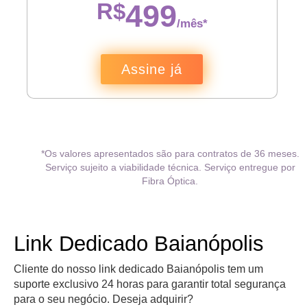
R$
499
/mês*
Assine já
*Os valores apresentados são para contratos de 36 meses.
Serviço sujeito a viabilidade técnica. Serviço entregue por
Fibra Óptica.
Link Dedicado Baianópolis
Cliente do nosso link dedicado Baianópolis tem um
suporte exclusivo 24 horas para garantir total segurança
para o seu negócio. Deseja adquirir?