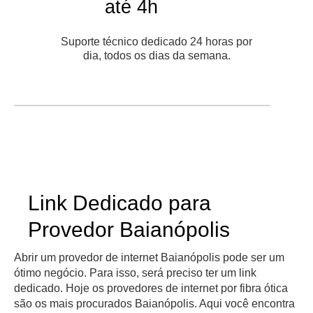
até 4h
Suporte técnico dedicado 24 horas por
dia, todos os dias da semana.
Link Dedicado para
Provedor Baianópolis
Abrir um provedor de internet Baianópolis pode ser um
ótimo negócio. Para isso, será preciso ter um link
dedicado. Hoje os provedores de internet por fibra ótica
são os mais procurados Baianópolis. Aqui você encontra