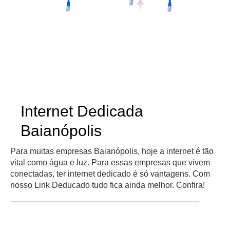
Internet Dedicada
Baianópolis
Para muitas empresas Baianópolis, hoje a internet é tão
vital como água e luz. Para essas empresas que vivem
conectadas, ter internet dedicado é só vantagens. Com
nosso Link Deducado tudo fica ainda melhor. Confira!