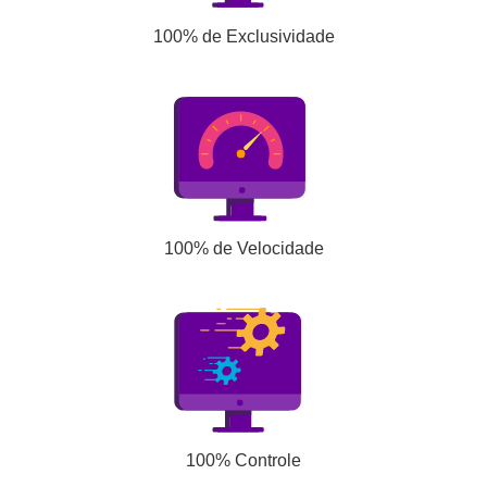
100% de Exclusividade
100% de Velocidade
100% Controle