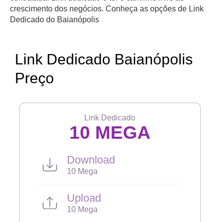
crescimento dos negócios. Conheça as opções de Link
Dedicado do Baianópolis
Link Dedicado Baianópolis
Preço
Link Dedicado
10 MEGA
Download
10 Mega
Upload
10 Mega