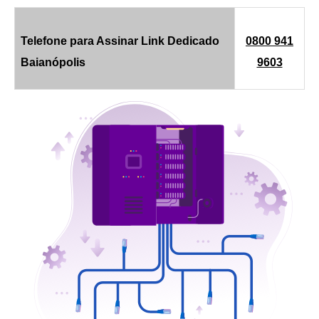
Telefone para Assinar Link Dedicado
0800 941
Baianópolis
9603