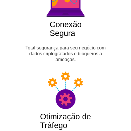
Conexão
Segura
Total segurança para seu negócio com
dados criptografados e bloqueios a
ameaças.
Otimização de
Tráfego