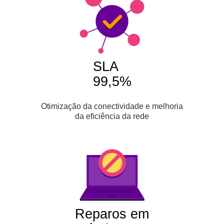
SLA
99,5%
Otimização da conectividade e melhoria
da eficiência da rede
Reparos em