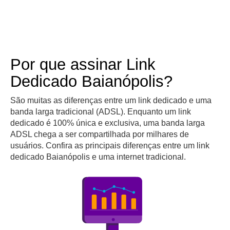
Por que assinar Link
Dedicado Baianópolis?
São muitas as diferenças entre um link dedicado e uma
banda larga tradicional (ADSL). Enquanto um link
dedicado é 100% única e exclusiva, uma banda larga
ADSL chega a ser compartilhada por milhares de
usuários. Confira as principais diferenças entre um link
dedicado Baianópolis e uma internet tradicional.