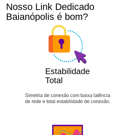
Nosso Link Dedicado
Baianópolis é bom?
Estabilidade
Total
Simetria de conexão com baixa latência
de rede e total estabilidade de conexão.