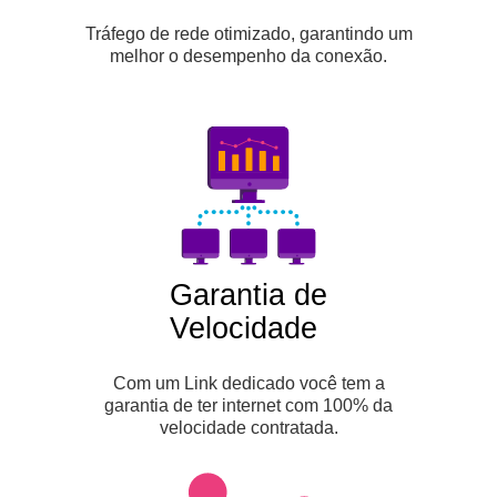
Tráfego de rede otimizado, garantindo um
melhor o desempenho da conexão.
Garantia de
Velocidade
Com um Link dedicado você tem a
garantia de ter internet com 100% da
velocidade contratada.