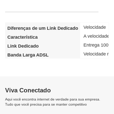
Velocidade
Diferenças de um Link Dedicado
A velocidade d
Característica
Entrega 100% 
Link Dedicado
Velocidade re
Banda Larga ADSL
Viva Conectado
Aqui você encontra internet de verdade para sua empresa.
Tudo que você precisa para se manter competitivo