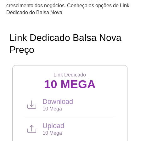
crescimento dos negócios. Conheça as opções de Link
Dedicado do Balsa Nova
Link Dedicado Balsa Nova
Preço
Link Dedicado
10 MEGA
Download
10 Mega
Upload
10 Mega