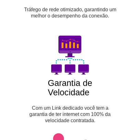
Tráfego de rede otimizado, garantindo um
melhor o desempenho da conexão.
Garantia de
Velocidade
Com um Link dedicado você tem a
garantia de ter internet com 100% da
velocidade contratada.