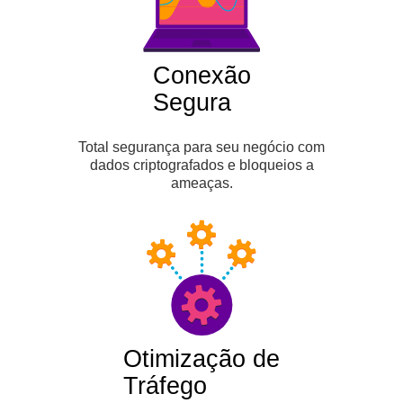
Conexão
Segura
Total segurança para seu negócio com
dados criptografados e bloqueios a
ameaças.
Otimização de
Tráfego