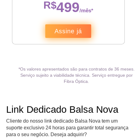
R$
499
/mês*
Assine já
*Os valores apresentados são para contratos de 36 meses.
Serviço sujeito a viabilidade técnica. Serviço entregue por
Fibra Óptica.
Link Dedicado Balsa Nova
Cliente do nosso link dedicado Balsa Nova tem um
suporte exclusivo 24 horas para garantir total segurança
para o seu negócio. Deseja adquirir?