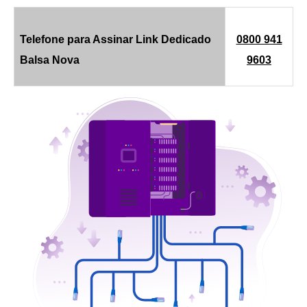
Telefone para Assinar Link Dedicado
0800 941
Balsa Nova
9603