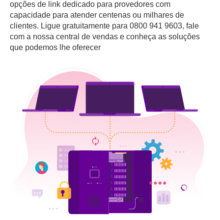
opções de link dedicado para provedores com
capacidade para atender centenas ou milhares de
clientes. Ligue gratuitamente para 0800 941 9603, fale
com a nossa central de vendas e conheça as soluções
que podemos lhe oferecer