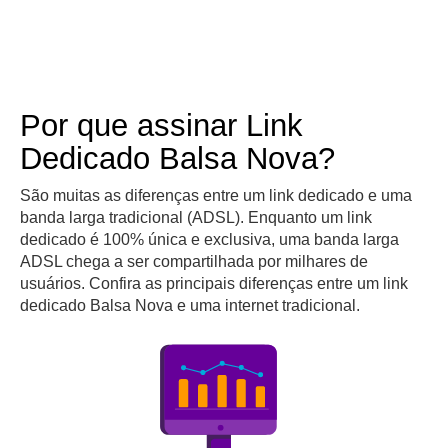
Por que assinar Link
Dedicado Balsa Nova?
São muitas as diferenças entre um link dedicado e uma
banda larga tradicional (ADSL). Enquanto um link
dedicado é 100% única e exclusiva, uma banda larga
ADSL chega a ser compartilhada por milhares de
usuários. Confira as principais diferenças entre um link
dedicado Balsa Nova e uma internet tradicional.