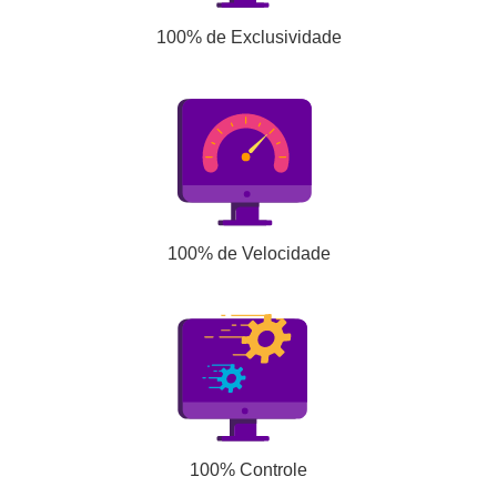
100% de Exclusividade
100% de Velocidade
100% Controle