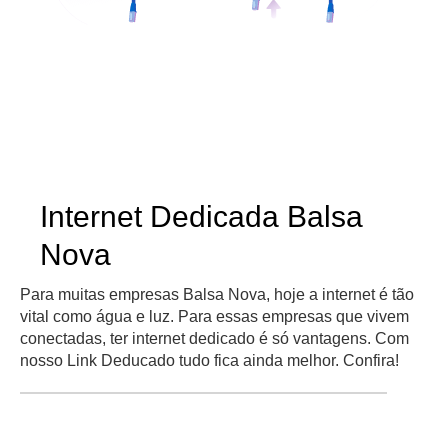
Internet Dedicada Balsa
Nova
Para muitas empresas Balsa Nova, hoje a internet é tão
vital como água e luz. Para essas empresas que vivem
conectadas, ter internet dedicado é só vantagens. Com
nosso Link Deducado tudo fica ainda melhor. Confira!