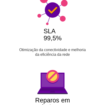
SLA
99,5%
Otimização da conectividade e melhoria
da eficiência da rede
Reparos em