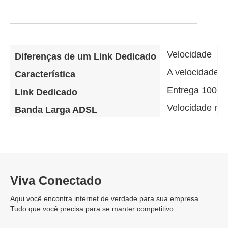
Velocidade
Diferenças de um Link Dedicado
A velocidade d
Característica
Entrega 100% 
Link Dedicado
Velocidade re
Banda Larga ADSL
Viva Conectado
Aqui você encontra internet de verdade para sua empresa.
Tudo que você precisa para se manter competitivo