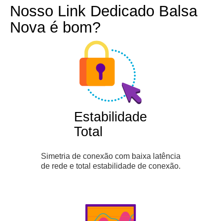
Nosso Link Dedicado Balsa
Nova é bom?
Estabilidade
Total
Simetria de conexão com baixa latência
de rede e total estabilidade de conexão.