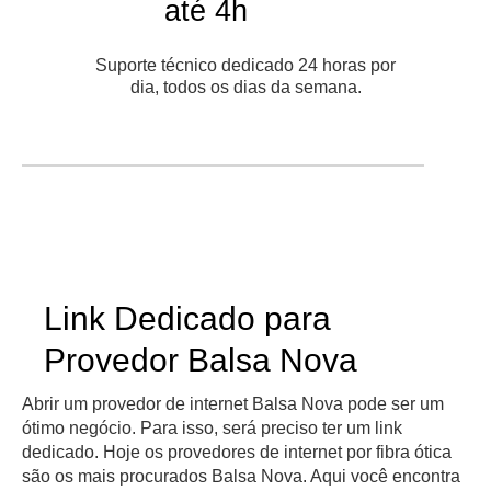
até 4h
Suporte técnico dedicado 24 horas por
dia, todos os dias da semana.
Link Dedicado para
Provedor Balsa Nova
Abrir um provedor de internet Balsa Nova pode ser um
ótimo negócio. Para isso, será preciso ter um link
dedicado. Hoje os provedores de internet por fibra ótica
são os mais procurados Balsa Nova. Aqui você encontra