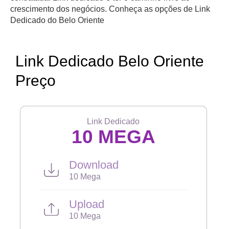
crescimento dos negócios. Conheça as opções de Link
Dedicado do Belo Oriente
Link Dedicado Belo Oriente
Preço
Link Dedicado
10 MEGA
Download
10 Mega
Upload
10 Mega