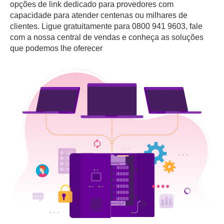
opções de link dedicado para provedores com
capacidade para atender centenas ou milhares de
clientes. Ligue gratuitamente para 0800 941 9603, fale
com a nossa central de vendas e conheça as soluções
que podemos lhe oferecer