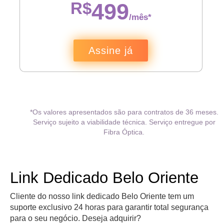
R$
499
/mês*
Assine já
*Os valores apresentados são para contratos de 36 meses.
Serviço sujeito a viabilidade técnica. Serviço entregue por
Fibra Óptica.
Link Dedicado Belo Oriente
Cliente do nosso link dedicado Belo Oriente tem um
suporte exclusivo 24 horas para garantir total segurança
para o seu negócio. Deseja adquirir?