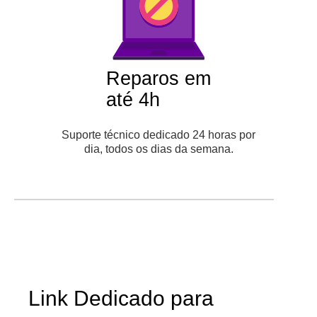
Reparos em
até 4h
Suporte técnico dedicado 24 horas por
dia, todos os dias da semana.
Link Dedicado para