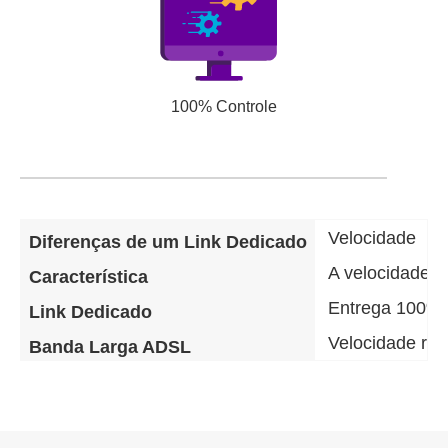
100% Controle
Velocidade
Diferenças de um Link Dedicado
A velocidade d
Característica
Entrega 100% 
Link Dedicado
Velocidade re
Banda Larga ADSL