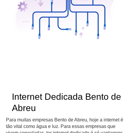
Internet Dedicada Bento de
Abreu
Para muitas empresas Bento de Abreu, hoje a internet é
tão vital como água e luz. Para essas empresas que
vivem conectadas, ter internet dedicado é só vantagens.