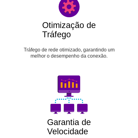
Otimização de
Tráfego
Tráfego de rede otimizado, garantindo um
melhor o desempenho da conexão.
Garantia de
Velocidade