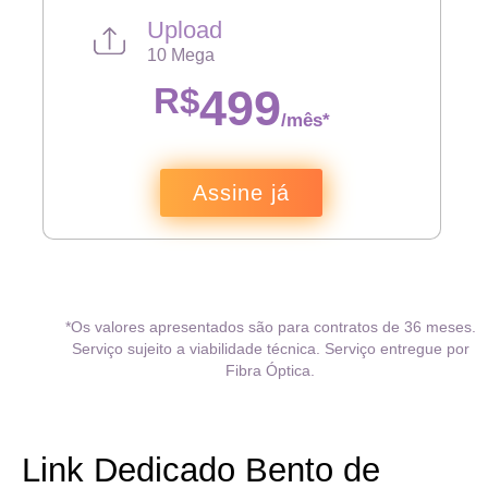
Upload
10 Mega
R$
499
/mês*
Assine já
*Os valores apresentados são para contratos de 36 meses.
Serviço sujeito a viabilidade técnica. Serviço entregue por
Fibra Óptica.
Link Dedicado Bento de