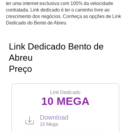
ter uma internet exclusiva com 100% da velocidade
contratada. Link dedicado é ter o caminho livre ao
crescimento dos negócios. Conheça as opções de Link
Dedicado do Bento de Abreu
Link Dedicado Bento de
Abreu
Preço
Link Dedicado
10 MEGA
Download
10 Mega