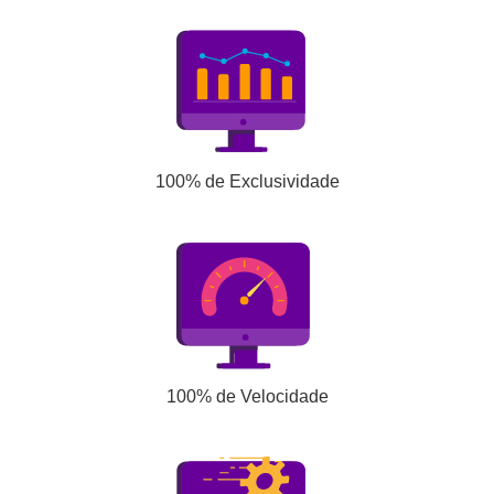
100% de Exclusividade
100% de Velocidade