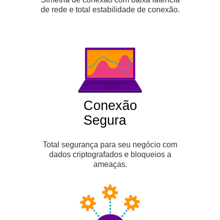
de rede e total estabilidade de conexão.
Conexão
Segura
Total segurança para seu negócio com
dados criptografados e bloqueios a
ameaças.