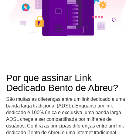
Por que assinar Link
Dedicado Bento de Abreu?
São muitas as diferenças entre um link dedicado e uma
banda larga tradicional (ADSL). Enquanto um link
dedicado é 100% única e exclusiva, uma banda larga
ADSL chega a ser compartilhada por milhares de
usuários. Confira as principais diferenças entre um link
dedicado Bento de Abreu e uma internet tradicional.