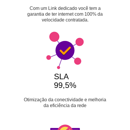
Com um Link dedicado você tem a
garantia de ter internet com 100% da
velocidade contratada.
SLA
99,5%
Otimização da conectividade e melhoria
da eficiência da rede