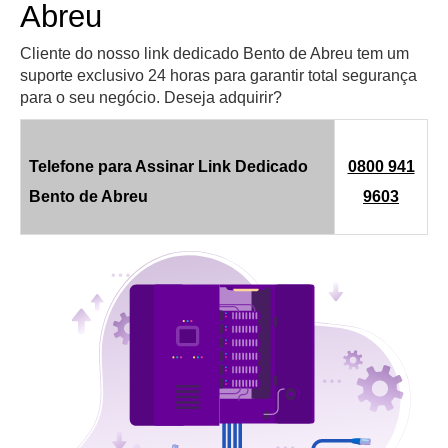
Abreu
Cliente do nosso link dedicado Bento de Abreu tem um
suporte exclusivo 24 horas para garantir total segurança
para o seu negócio. Deseja adquirir?
Telefone para Assinar Link Dedicado
0800 941
Bento de Abreu
9603