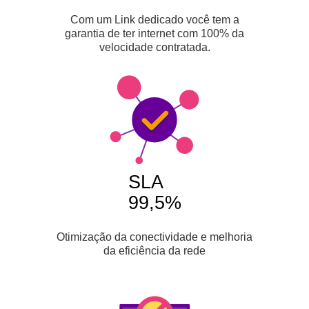
Com um Link dedicado você tem a
garantia de ter internet com 100% da
velocidade contratada.
SLA
99,5%
Otimização da conectividade e melhoria
da eficiência da rede