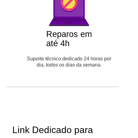
Reparos em
até 4h
Suporte técnico dedicado 24 horas por
dia, todos os dias da semana.
Link Dedicado para