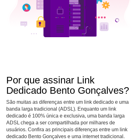
Por que assinar Link
Dedicado Bento Gonçalves?
São muitas as diferenças entre um link dedicado e uma
banda larga tradicional (ADSL). Enquanto um link
dedicado é 100% única e exclusiva, uma banda larga
ADSL chega a ser compartilhada por milhares de
usuários. Confira as principais diferenças entre um link
dedicado Bento Gonçalves e uma internet tradicional.