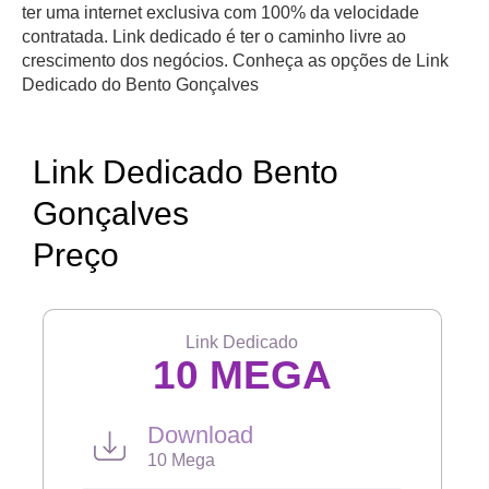
ter uma internet exclusiva com 100% da velocidade
contratada. Link dedicado é ter o caminho livre ao
crescimento dos negócios. Conheça as opções de Link
Dedicado do Bento Gonçalves
Link Dedicado Bento
Gonçalves
Preço
Link Dedicado
10 MEGA
Download
10 Mega