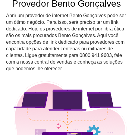
Provedor Bento Gonçalves
Abrir um provedor de internet Bento Gonçalves pode ser
um ótimo negócio. Para isso, será preciso ter um link
dedicado. Hoje os provedores de internet por fibra ótica
são os mais procurados Bento Gonçalves. Aqui você
encontra opções de link dedicado para provedores com
capacidade para atender centenas ou milhares de
clientes. Ligue gratuitamente para 0800 941 9603, fale
com a nossa central de vendas e conheça as soluções
que podemos lhe oferecer