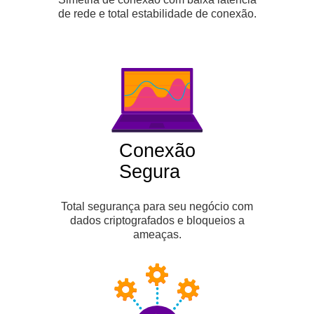
de rede e total estabilidade de conexão.
Conexão
Segura
Total segurança para seu negócio com
dados criptografados e bloqueios a
ameaças.