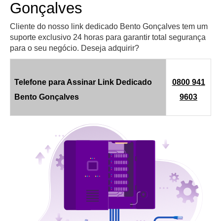
Gonçalves
Cliente do nosso link dedicado Bento Gonçalves tem um
suporte exclusivo 24 horas para garantir total segurança
para o seu negócio. Deseja adquirir?
Telefone para Assinar Link Dedicado
0800 941
Bento Gonçalves
9603