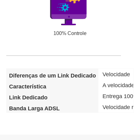
100% Controle
Velocidade
Diferenças de um Link Dedicado
A velocidade d
Característica
Entrega 100% 
Link Dedicado
Velocidade re
Banda Larga ADSL