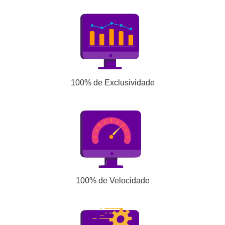
100% de Exclusividade
100% de Velocidade