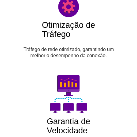
Otimização de
Tráfego
Tráfego de rede otimizado, garantindo um
melhor o desempenho da conexão.
Garantia de
Velocidade