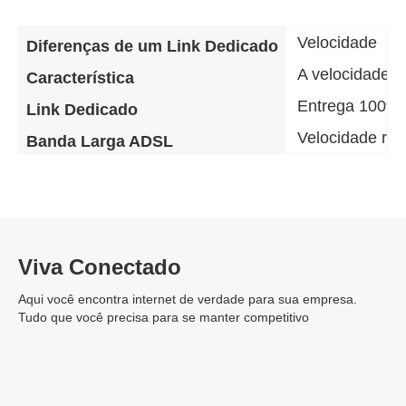
Velocidade
Diferenças de um Link Dedicado
A velocidade d
Característica
Entrega 100% 
Link Dedicado
Velocidade re
Banda Larga ADSL
Viva Conectado
Aqui você encontra internet de verdade para sua empresa.
Tudo que você precisa para se manter competitivo