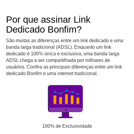
Por que assinar Link
Dedicado Bonfim?
São muitas as diferenças entre um link dedicado e uma
banda larga tradicional (ADSL). Enquanto um link
dedicado é 100% única e exclusiva, uma banda larga
ADSL chega a ser compartilhada por milhares de
usuários. Confira as principais diferenças entre um link
dedicado Bonfim e uma internet tradicional.
100% de Exclusividade