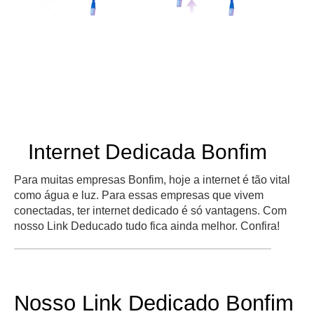
Internet Dedicada Bonfim
Para muitas empresas Bonfim, hoje a internet é tão vital
como água e luz. Para essas empresas que vivem
conectadas, ter internet dedicado é só vantagens. Com
nosso Link Deducado tudo fica ainda melhor. Confira!
Nosso Link Dedicado Bonfim