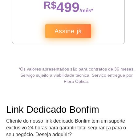
R$
499
/mês*
Assine já
*Os valores apresentados são para contratos de 36 meses.
Serviço sujeito a viabilidade técnica. Serviço entregue por
Fibra Óptica.
Link Dedicado Bonfim
Cliente do nosso link dedicado Bonfim tem um suporte
exclusivo 24 horas para garantir total segurança para o
seu negócio. Deseja adquirir?