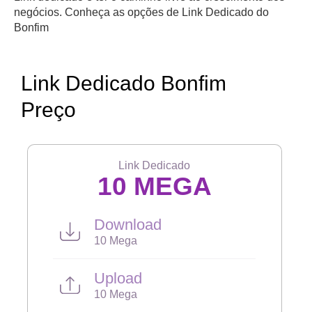
negócios. Conheça as opções de Link Dedicado do
Bonfim
Link Dedicado Bonfim
Preço
Link Dedicado
10 MEGA
Download
10 Mega
Upload
10 Mega