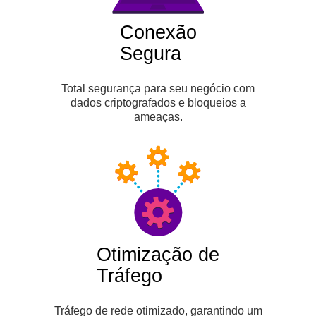
Conexão
Segura
Total segurança para seu negócio com
dados criptografados e bloqueios a
ameaças.
Otimização de
Tráfego
Tráfego de rede otimizado, garantindo um