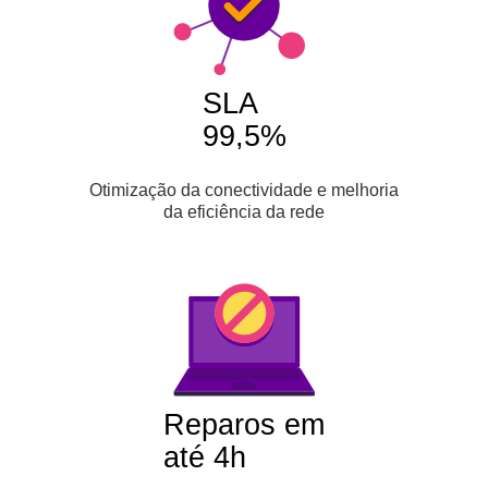
SLA
99,5%
Otimização da conectividade e melhoria
da eficiência da rede
Reparos em
até 4h