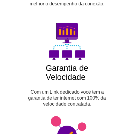
melhor o desempenho da conexão.
Garantia de
Velocidade
Com um Link dedicado você tem a
garantia de ter internet com 100% da
velocidade contratada.