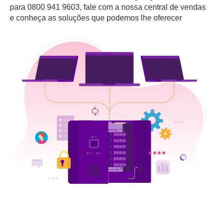
para 0800 941 9603, fale com a nossa central de vendas
e conheça as soluções que podemos lhe oferecer