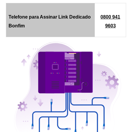
Telefone para Assinar Link Dedicado
0800 941
Bonfim
9603