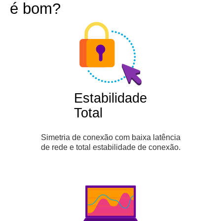
é bom?
Estabilidade
Total
Simetria de conexão com baixa latência
de rede e total estabilidade de conexão.