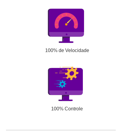
100% de Velocidade
100% Controle