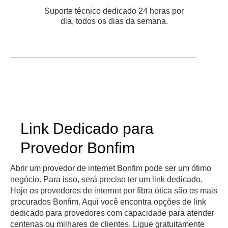
Suporte técnico dedicado 24 horas por
dia, todos os dias da semana.
Link Dedicado para
Provedor Bonfim
Abrir um provedor de internet Bonfim pode ser um ótimo
negócio. Para isso, será preciso ter um link dedicado.
Hoje os provedores de internet por fibra ótica são os mais
procurados Bonfim. Aqui você encontra opções de link
dedicado para provedores com capacidade para atender
centenas ou milhares de clientes. Ligue gratuitamente