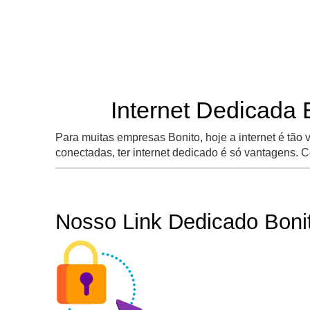
Internet Dedicada 
Para muitas empresas Bonito, hoje a internet é tão
conectadas, ter internet dedicado é só vantagens. 
Nosso Link Dedicado Boni