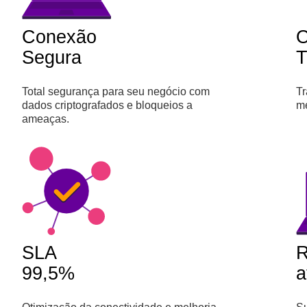
Conexão
O
Segura
T
Total segurança para seu negócio com
Tr
dados criptografados e bloqueios a
m
ameaças.
SLA
R
99,5%
a