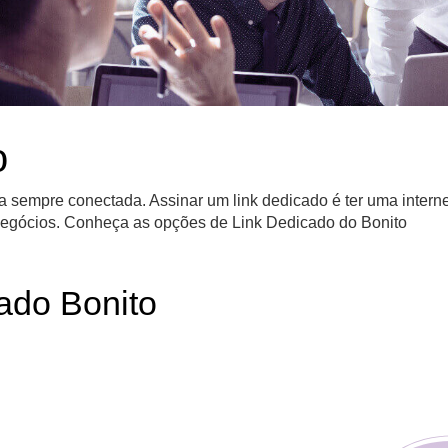
o
a sempre conectada. Assinar um link dedicado é ter uma intern
 negócios. Conheça as opções de Link Dedicado do Bonito
ado Bonito