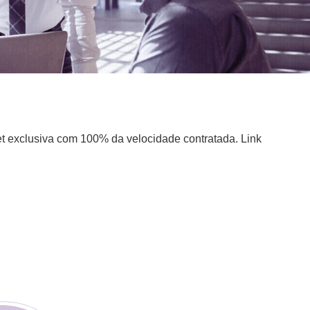
et exclusiva com 100% da velocidade contratada. Link