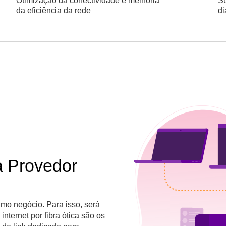
Otimização da conectividade e melhoria
Su
da eficiência da rede
di
a Provedor
imo negócio. Para isso, será
nternet por fibra ótica são os