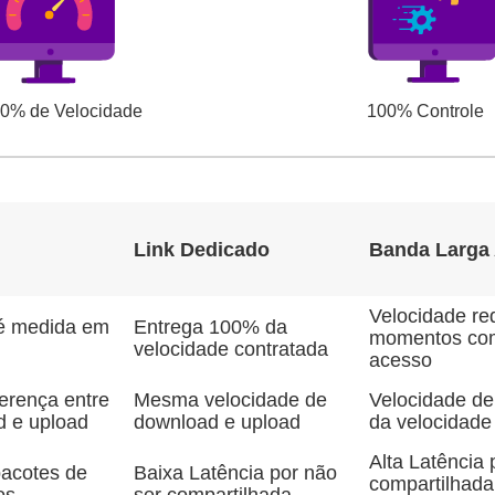
0% de Velocidade
100% Controle
Link Dedicado
Banda Larga
Velocidade re
 é medida em
Entrega 100% da
momentos com
velocidade contratada
acesso
ferença entre
Mesma velocidade de
Velocidade de
d e upload
download e upload
da velocidade
Alta Latência 
pacotes de
Baixa Latência por não
compartilhada