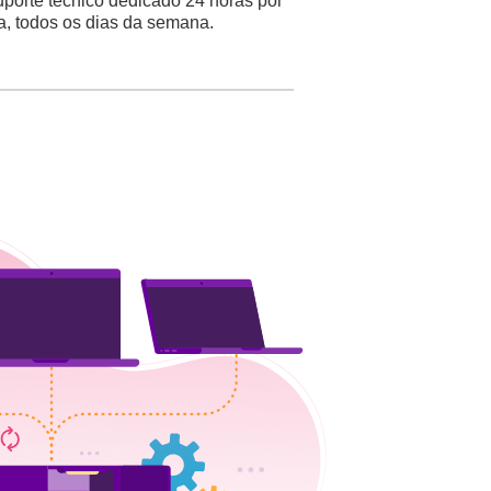
porte técnico dedicado 24 horas por
a, todos os dias da semana.