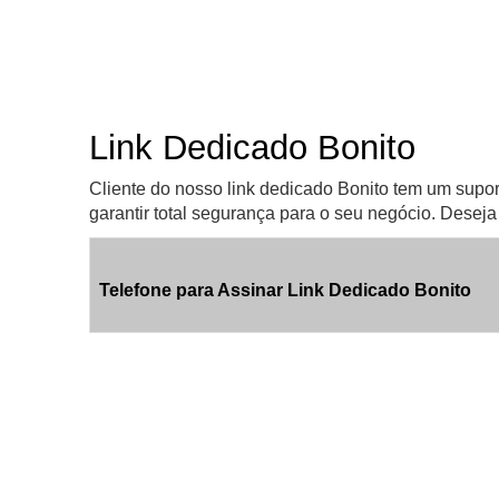
Link Dedicado Bonito
Cliente do nosso link dedicado Bonito tem um supor
garantir total segurança para o seu negócio. Deseja
Telefone para Assinar Link Dedicado Bonito