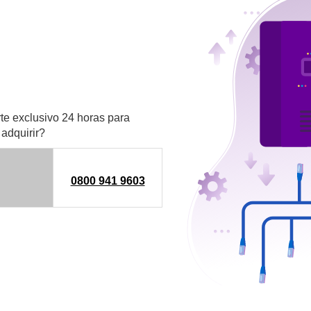
te exclusivo 24 horas para
 adquirir?
0800 941 9603