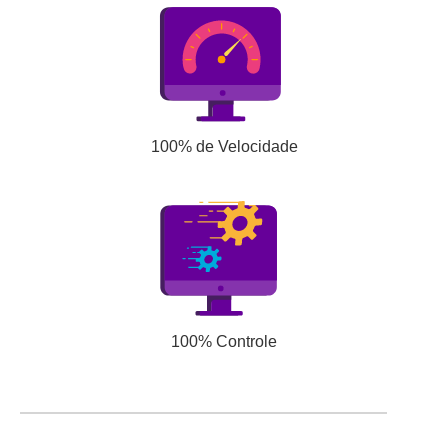
100% de Velocidade
100% Controle