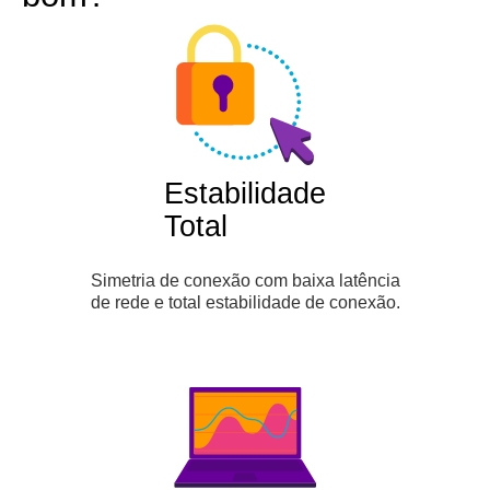
Estabilidade
Total
Simetria de conexão com baixa latência
de rede e total estabilidade de conexão.