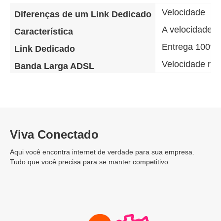
Velocidade
Diferenças de um Link Dedicado
A velocidade d
Característica
Entrega 100% 
Link Dedicado
Velocidade re
Banda Larga ADSL
Viva Conectado
Aqui você encontra internet de verdade para sua empresa.
Tudo que você precisa para se manter competitivo