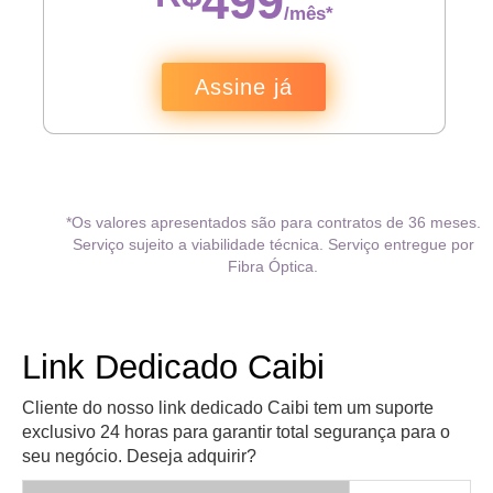
499
/mês*
Assine já
*Os valores apresentados são para contratos de 36 meses.
Serviço sujeito a viabilidade técnica. Serviço entregue por
Fibra Óptica.
Link Dedicado Caibi
Cliente do nosso link dedicado Caibi tem um suporte
exclusivo 24 horas para garantir total segurança para o
seu negócio. Deseja adquirir?