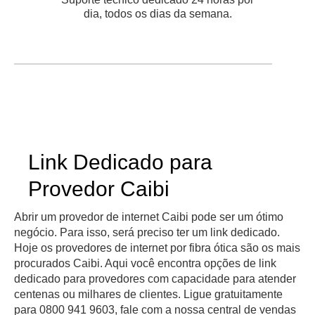
dia, todos os dias da semana.
Link Dedicado para
Provedor Caibi
Abrir um provedor de internet Caibi pode ser um ótimo
negócio. Para isso, será preciso ter um link dedicado.
Hoje os provedores de internet por fibra ótica são os mais
procurados Caibi. Aqui você encontra opções de link
dedicado para provedores com capacidade para atender
centenas ou milhares de clientes. Ligue gratuitamente
para 0800 941 9603, fale com a nossa central de vendas