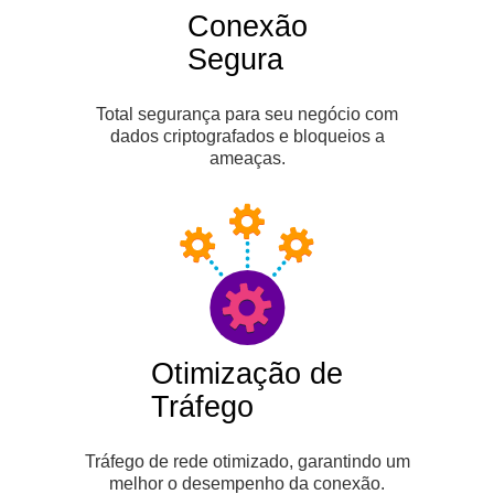
Conexão
Segura
Total segurança para seu negócio com
dados criptografados e bloqueios a
ameaças.
Otimização de
Tráfego
Tráfego de rede otimizado, garantindo um
melhor o desempenho da conexão.