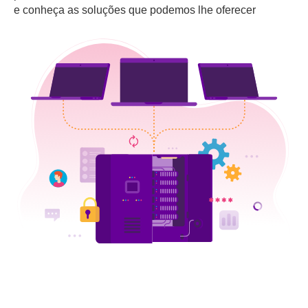
e conheça as soluções que podemos lhe oferecer