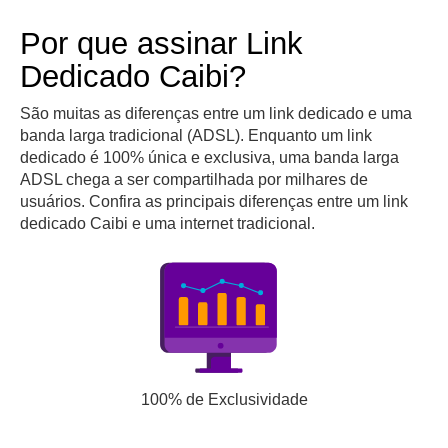
Por que assinar Link
Dedicado Caibi?
São muitas as diferenças entre um link dedicado e uma
banda larga tradicional (ADSL). Enquanto um link
dedicado é 100% única e exclusiva, uma banda larga
ADSL chega a ser compartilhada por milhares de
usuários. Confira as principais diferenças entre um link
dedicado Caibi e uma internet tradicional.
100% de Exclusividade