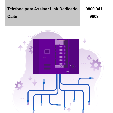
Telefone para Assinar Link Dedicado
0800 941
Caibi
9603