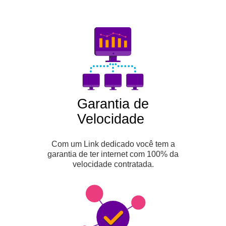
Garantia de
Velocidade
Com um Link dedicado você tem a
garantia de ter internet com 100% da
velocidade contratada.