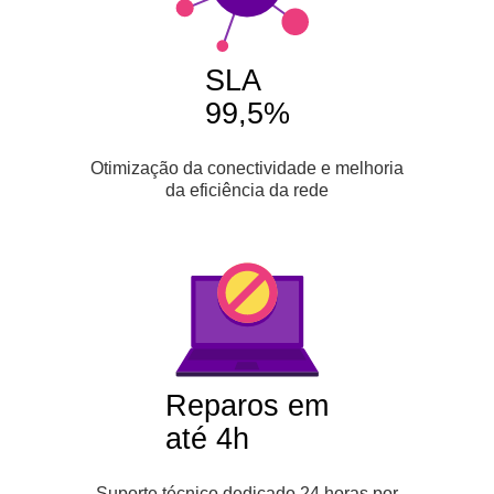
SLA
99,5%
Otimização da conectividade e melhoria
da eficiência da rede
Reparos em
até 4h
Suporte técnico dedicado 24 horas por