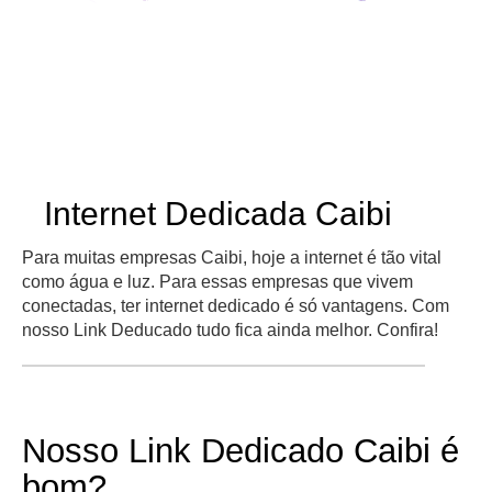
Internet Dedicada Caibi
Para muitas empresas Caibi, hoje a internet é tão vital
como água e luz. Para essas empresas que vivem
conectadas, ter internet dedicado é só vantagens. Com
nosso Link Deducado tudo fica ainda melhor. Confira!
Nosso Link Dedicado Caibi é
bom?