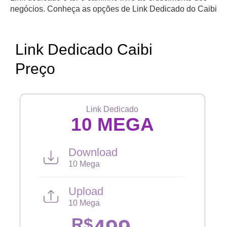
negócios. Conheça as opções de Link Dedicado do Caibi
Link Dedicado Caibi
Preço
Link Dedicado
10 MEGA
Download
10 Mega
Upload
10 Mega
R$