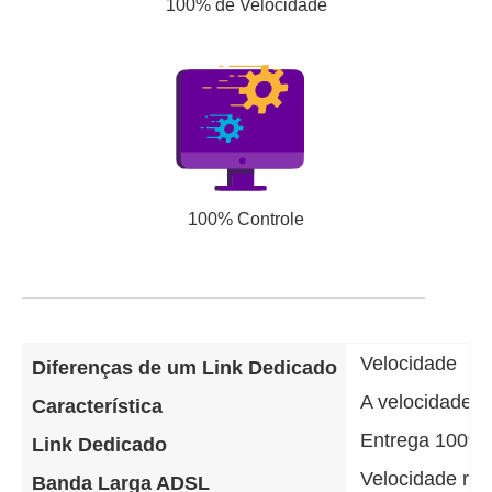
100% de Velocidade
100% Controle
Velocidade
Diferenças de um Link Dedicado
A velocidade d
Característica
Entrega 100% 
Link Dedicado
Velocidade re
Banda Larga ADSL