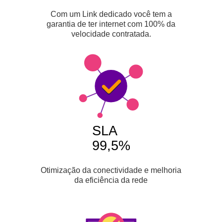
Com um Link dedicado você tem a
garantia de ter internet com 100% da
velocidade contratada.
SLA
99,5%
Otimização da conectividade e melhoria
da eficiência da rede