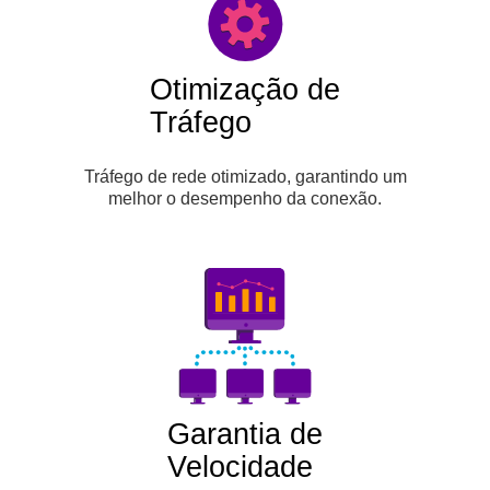
Otimização de
Tráfego
Tráfego de rede otimizado, garantindo um
melhor o desempenho da conexão.
Garantia de
Velocidade