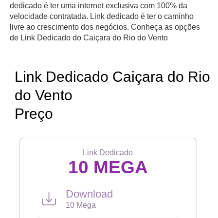
dedicado é ter uma internet exclusiva com 100% da
velocidade contratada. Link dedicado é ter o caminho
livre ao crescimento dos negócios. Conheça as opções
de Link Dedicado do Caiçara do Rio do Vento
Link Dedicado Caiçara do Rio
do Vento
Preço
Link Dedicado
10 MEGA
Download
10 Mega