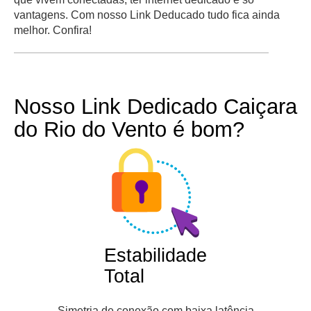
vantagens. Com nosso Link Deducado tudo fica ainda
melhor. Confira!
Nosso Link Dedicado Caiçara
do Rio do Vento é bom?
Estabilidade
Total
Simetria de conexão com baixa latência