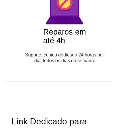
Reparos em
até 4h
Suporte técnico dedicado 24 horas por
dia, todos os dias da semana.
Link Dedicado para