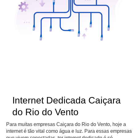
Internet Dedicada Caiçara
do Rio do Vento
Para muitas empresas Caiçara do Rio do Vento, hoje a
internet é tão vital como água e luz. Para essas empresas
que vivem conectadas, ter internet dedicado é só