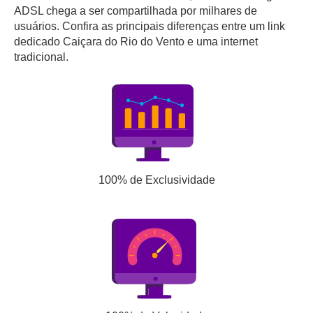
ADSL chega a ser compartilhada por milhares de
usuários. Confira as principais diferenças entre um link
dedicado Caiçara do Rio do Vento e uma internet
tradicional.
100% de Exclusividade