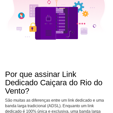
Por que assinar Link
Dedicado Caiçara do Rio do
Vento?
São muitas as diferenças entre um link dedicado e uma
banda larga tradicional (ADSL). Enquanto um link
dedicado é 100% única e exclusiva, uma banda larga