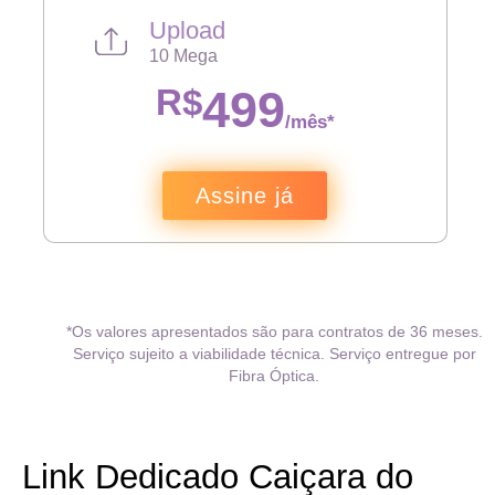
Upload
10 Mega
R$
499
/mês*
Assine já
*Os valores apresentados são para contratos de 36 meses.
Serviço sujeito a viabilidade técnica. Serviço entregue por
Fibra Óptica.
Link Dedicado Caiçara do