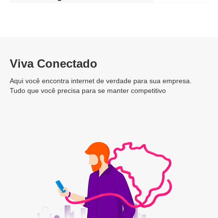
Viva Conectado
Aqui você encontra internet de verdade para sua empresa.
Tudo que você precisa para se manter competitivo