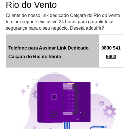
Rio do Vento
Cliente do nosso link dedicado Caiçara do Rio do Vento
tem um suporte exclusivo 24 horas para garantir total
segurança para o seu negócio. Deseja adquirir?
Telefone para Assinar Link Dedicado
0800 941
Caiçara do Rio do Vento
9603