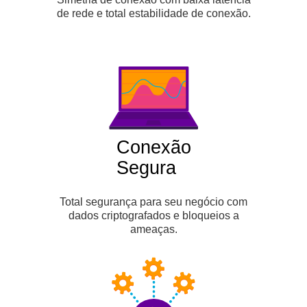
de rede e total estabilidade de conexão.
Conexão
Segura
Total segurança para seu negócio com
dados criptografados e bloqueios a
ameaças.