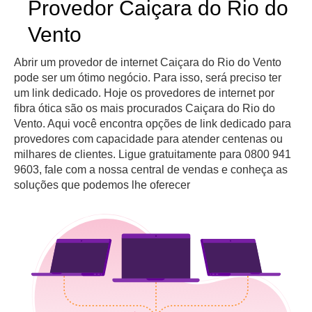
Provedor Caiçara do Rio do
Vento
Abrir um provedor de internet Caiçara do Rio do Vento
pode ser um ótimo negócio. Para isso, será preciso ter
um link dedicado. Hoje os provedores de internet por
fibra ótica são os mais procurados Caiçara do Rio do
Vento. Aqui você encontra opções de link dedicado para
provedores com capacidade para atender centenas ou
milhares de clientes. Ligue gratuitamente para 0800 941
9603, fale com a nossa central de vendas e conheça as
soluções que podemos lhe oferecer