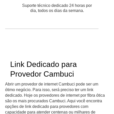
Suporte técnico dedicado 24 horas por
dia, todos os dias da semana.
Link Dedicado para
Provedor Cambuci
Abrir um provedor de internet Cambuci pode ser um
ótimo negócio. Para isso, será preciso ter um link
dedicado. Hoje os provedores de internet por fibra ótica
são os mais procurados Cambuci. Aqui você encontra
opções de link dedicado para provedores com
capacidade para atender centenas ou milhares de