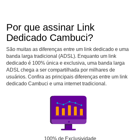
Por que assinar Link
Dedicado Cambuci?
São muitas as diferenças entre um link dedicado e uma
banda larga tradicional (ADSL). Enquanto um link
dedicado é 100% única e exclusiva, uma banda larga
ADSL chega a ser compartilhada por milhares de
usuários. Confira as principais diferenças entre um link
dedicado Cambuci e uma internet tradicional.
100% de Exclusividade