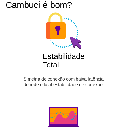
Cambuci é bom?
Estabilidade
Total
Simetria de conexão com baixa latência
de rede e total estabilidade de conexão.