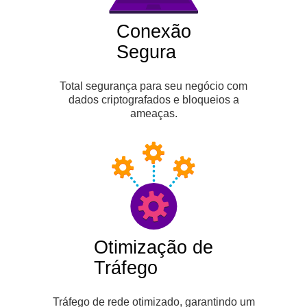
Conexão
Segura
Total segurança para seu negócio com
dados criptografados e bloqueios a
ameaças.
Otimização de
Tráfego
Tráfego de rede otimizado, garantindo um