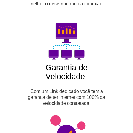
melhor o desempenho da conexão.
Garantia de
Velocidade
Com um Link dedicado você tem a
garantia de ter internet com 100% da
velocidade contratada.