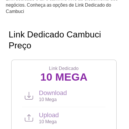
negócios. Conheça as opções de Link Dedicado do
Cambuci
Link Dedicado Cambuci
Preço
Link Dedicado
10 MEGA
Download
10 Mega
Upload
10 Mega