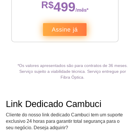
R$
499
/mês*
Assine já
*Os valores apresentados são para contratos de 36 meses.
Serviço sujeito a viabilidade técnica. Serviço entregue por
Fibra Óptica.
Link Dedicado Cambuci
Cliente do nosso link dedicado Cambuci tem um suporte
exclusivo 24 horas para garantir total segurança para o
seu negócio. Deseja adquirir?