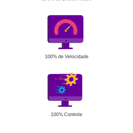
100% de Velocidade
100% Controle