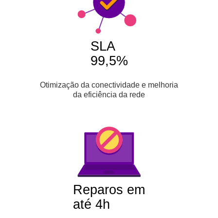
SLA
99,5%
Otimização da conectividade e melhoria
da eficiência da rede
Reparos em
até 4h