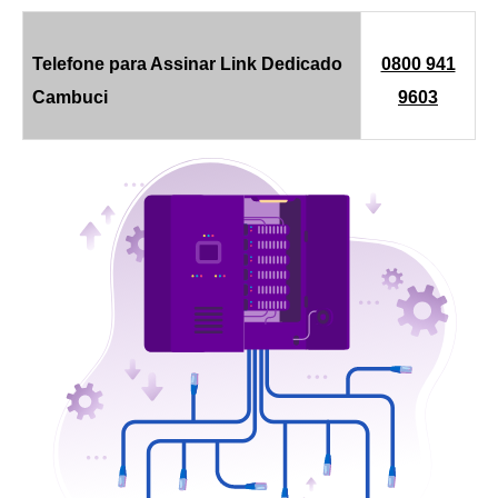
Telefone para Assinar Link Dedicado
0800 941
Cambuci
9603