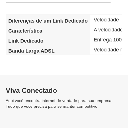
Velocidade
Diferenças de um Link Dedicado
A velocidade d
Característica
Entrega 100% 
Link Dedicado
Velocidade re
Banda Larga ADSL
Viva Conectado
Aqui você encontra internet de verdade para sua empresa.
Tudo que você precisa para se manter competitivo