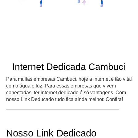
Internet Dedicada Cambuci
Para muitas empresas Cambuci, hoje a internet é tão vital
como água e luz. Para essas empresas que vivem
conectadas, ter internet dedicado é só vantagens. Com
nosso Link Deducado tudo fica ainda melhor. Confira!
Nosso Link Dedicado