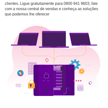
clientes. Ligue gratuitamente para 0800 941 9603, fale
com a nossa central de vendas e conheça as soluções
que podemos lhe oferecer