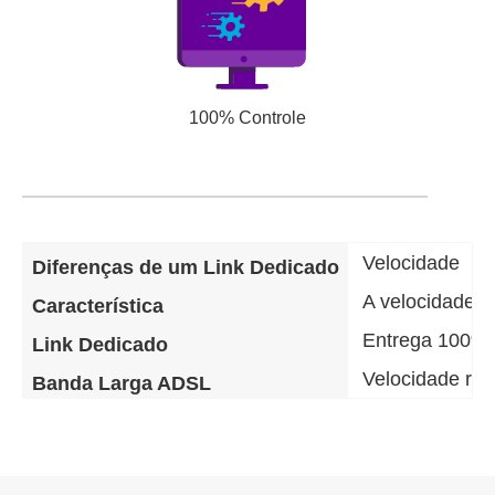
100% Controle
Velocidade
Diferenças de um Link Dedicado
A velocidade d
Característica
Entrega 100% 
Link Dedicado
Velocidade re
Banda Larga ADSL