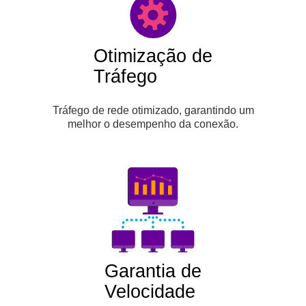
Otimização de
Tráfego
Tráfego de rede otimizado, garantindo um
melhor o desempenho da conexão.
Garantia de
Velocidade