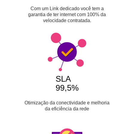
Com um Link dedicado você tem a
garantia de ter internet com 100% da
velocidade contratada.
SLA
99,5%
Otimização da conectividade e melhoria
da eficiência da rede