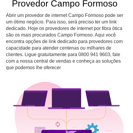
Provedor Campo Formoso
Abrir um provedor de internet Campo Formoso pode ser
um ótimo negócio. Para isso, será preciso ter um link
dedicado. Hoje os provedores de internet por fibra ótica
são os mais procurados Campo Formoso. Aqui você
encontra opções de link dedicado para provedores com
capacidade para atender centenas ou milhares de
clientes. Ligue gratuitamente para 0800 941 9603, fale
com a nossa central de vendas e conheça as soluções
que podemos lhe oferecer