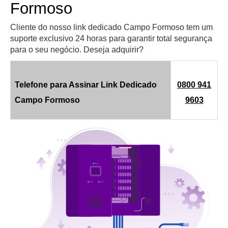
Formoso
Cliente do nosso link dedicado Campo Formoso tem um
suporte exclusivo 24 horas para garantir total segurança
para o seu negócio. Deseja adquirir?
Telefone para Assinar Link Dedicado
0800 941
Campo Formoso
9603