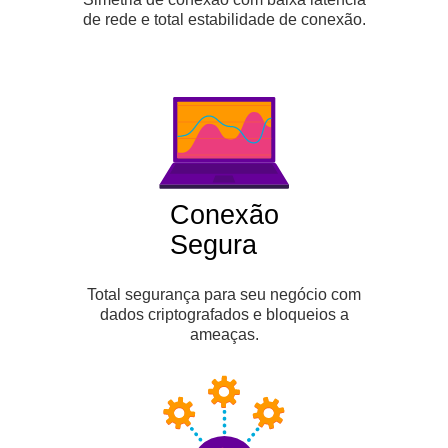
de rede e total estabilidade de conexão.
Conexão
Segura
Total segurança para seu negócio com
dados criptografados e bloqueios a
ameaças.