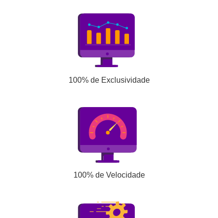
100% de Exclusividade
100% de Velocidade