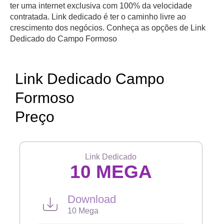
ter uma internet exclusiva com 100% da velocidade
contratada. Link dedicado é ter o caminho livre ao
crescimento dos negócios. Conheça as opções de Link
Dedicado do Campo Formoso
Link Dedicado Campo
Formoso
Preço
Link Dedicado
10 MEGA
Download
10 Mega