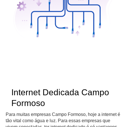
Internet Dedicada Campo
Formoso
Para muitas empresas Campo Formoso, hoje a internet é
tão vital como água e luz. Para essas empresas que
vivem conectadas, ter internet dedicado é só vantagens.