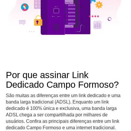
Por que assinar Link
Dedicado Campo Formoso?
São muitas as diferenças entre um link dedicado e uma
banda larga tradicional (ADSL). Enquanto um link
dedicado é 100% única e exclusiva, uma banda larga
ADSL chega a ser compartilhada por milhares de
usuários. Confira as principais diferenças entre um link
dedicado Campo Formoso e uma internet tradicional.