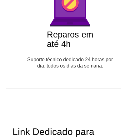
Reparos em
até 4h
Suporte técnico dedicado 24 horas por
dia, todos os dias da semana.
Link Dedicado para