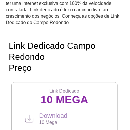
ter uma internet exclusiva com 100% da velocidade
contratada. Link dedicado é ter o caminho livre ao
crescimento dos negócios. Conheça as opções de Link
Dedicado do Campo Redondo
Link Dedicado Campo
Redondo
Preço
Link Dedicado
10 MEGA
Download
10 Mega