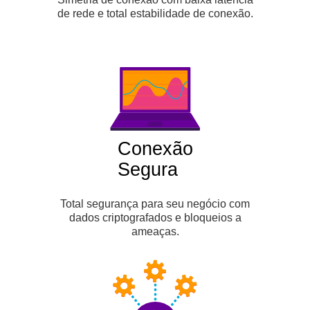
de rede e total estabilidade de conexão.
Conexão
Segura
Total segurança para seu negócio com
dados criptografados e bloqueios a
ameaças.