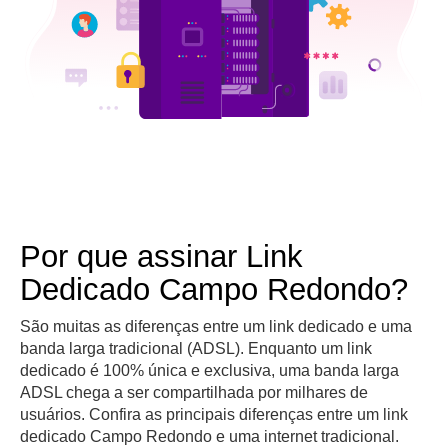
Por que assinar Link
Dedicado Campo Redondo?
São muitas as diferenças entre um link dedicado e uma
banda larga tradicional (ADSL). Enquanto um link
dedicado é 100% única e exclusiva, uma banda larga
ADSL chega a ser compartilhada por milhares de
usuários. Confira as principais diferenças entre um link
dedicado Campo Redondo e uma internet tradicional.