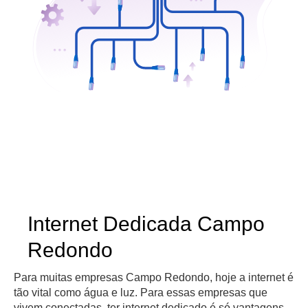
Internet Dedicada Campo
Redondo
Para muitas empresas Campo Redondo, hoje a internet é
tão vital como água e luz. Para essas empresas que
vivem conectadas, ter internet dedicado é só vantagens.