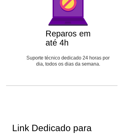
Reparos em
até 4h
Suporte técnico dedicado 24 horas por
dia, todos os dias da semana.
Link Dedicado para