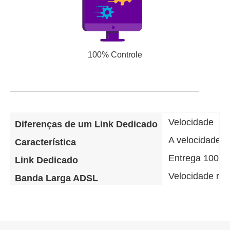
100% Controle
Velocidade
Diferenças de um Link Dedicado
A velocidade d
Característica
Entrega 100% 
Link Dedicado
Velocidade re
Banda Larga ADSL