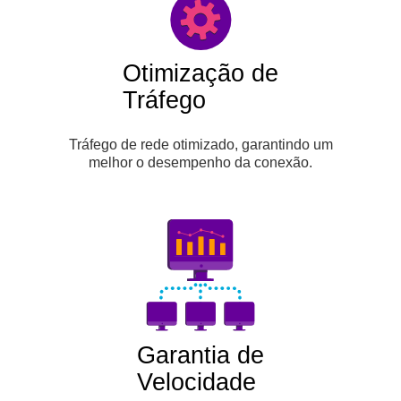
Otimização de
Tráfego
Tráfego de rede otimizado, garantindo um
melhor o desempenho da conexão.
Garantia de
Velocidade