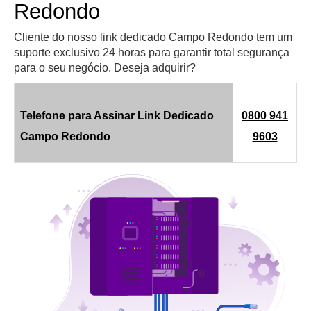
Redondo
Cliente do nosso link dedicado Campo Redondo tem um
suporte exclusivo 24 horas para garantir total segurança
para o seu negócio. Deseja adquirir?
Telefone para Assinar Link Dedicado
0800 941
Campo Redondo
9603