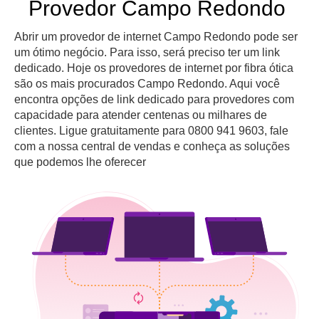
Provedor Campo Redondo
Abrir um provedor de internet Campo Redondo pode ser
um ótimo negócio. Para isso, será preciso ter um link
dedicado. Hoje os provedores de internet por fibra ótica
são os mais procurados Campo Redondo. Aqui você
encontra opções de link dedicado para provedores com
capacidade para atender centenas ou milhares de
clientes. Ligue gratuitamente para 0800 941 9603, fale
com a nossa central de vendas e conheça as soluções
que podemos lhe oferecer