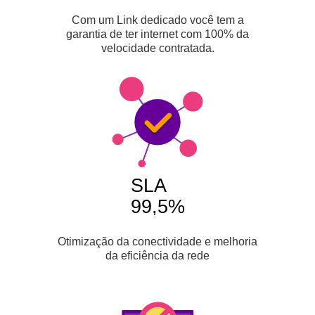
Com um Link dedicado você tem a
garantia de ter internet com 100% da
velocidade contratada.
SLA
99,5%
Otimização da conectividade e melhoria
da eficiência da rede