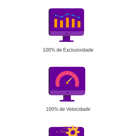
100% de Exclusividade
100% de Velocidade