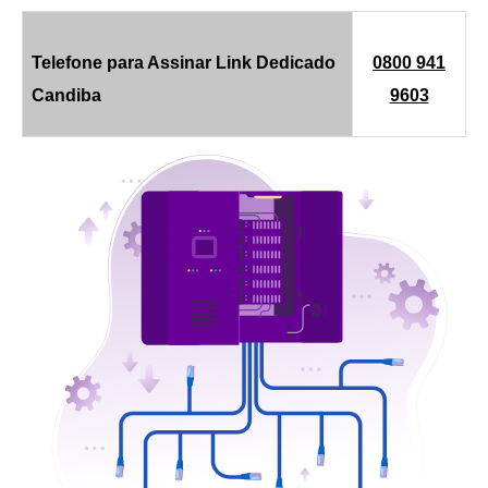
Telefone para Assinar Link Dedicado
0800 941
Candiba
9603