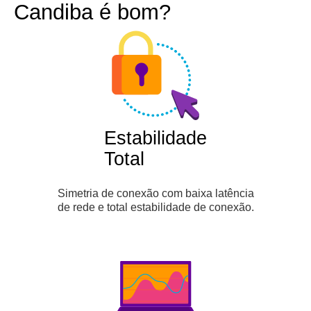
Candiba é bom?
Estabilidade
Total
Simetria de conexão com baixa latência
de rede e total estabilidade de conexão.