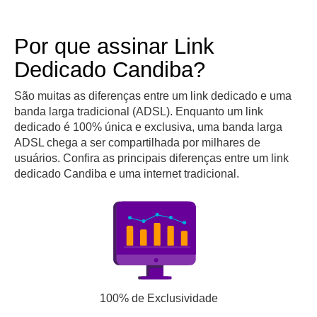
Por que assinar Link
Dedicado Candiba?
São muitas as diferenças entre um link dedicado e uma
banda larga tradicional (ADSL). Enquanto um link
dedicado é 100% única e exclusiva, uma banda larga
ADSL chega a ser compartilhada por milhares de
usuários. Confira as principais diferenças entre um link
dedicado Candiba e uma internet tradicional.
100% de Exclusividade