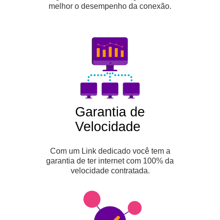
melhor o desempenho da conexão.
Garantia de
Velocidade
Com um Link dedicado você tem a
garantia de ter internet com 100% da
velocidade contratada.