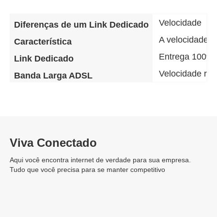
Velocidade
Diferenças de um Link Dedicado
A velocidade d
Característica
Entrega 100% 
Link Dedicado
Velocidade re
Banda Larga ADSL
Viva Conectado
Aqui você encontra internet de verdade para sua empresa.
Tudo que você precisa para se manter competitivo