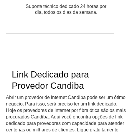
Suporte técnico dedicado 24 horas por
dia, todos os dias da semana.
Link Dedicado para
Provedor Candiba
Abrir um provedor de internet Candiba pode ser um ótimo
negócio. Para isso, será preciso ter um link dedicado.
Hoje os provedores de internet por fibra ótica são os mais
procurados Candiba. Aqui você encontra opções de link
dedicado para provedores com capacidade para atender
centenas ou milhares de clientes. Ligue gratuitamente