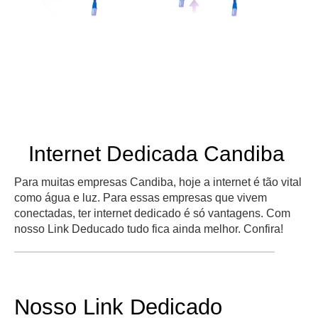
Internet Dedicada Candiba
Para muitas empresas Candiba, hoje a internet é tão vital
como água e luz. Para essas empresas que vivem
conectadas, ter internet dedicado é só vantagens. Com
nosso Link Deducado tudo fica ainda melhor. Confira!
Nosso Link Dedicado