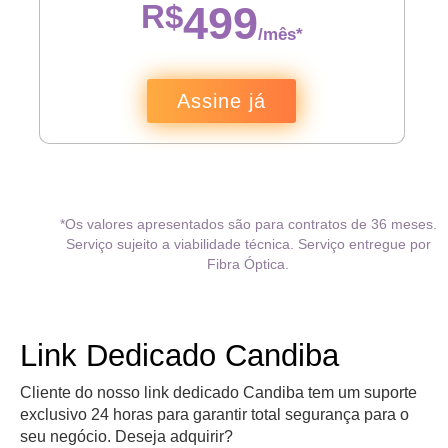
R$
499
/mês*
Assine já
*Os valores apresentados são para contratos de 36 meses.
Serviço sujeito a viabilidade técnica. Serviço entregue por
Fibra Óptica.
Link Dedicado Candiba
Cliente do nosso link dedicado Candiba tem um suporte
exclusivo 24 horas para garantir total segurança para o
seu negócio. Deseja adquirir?