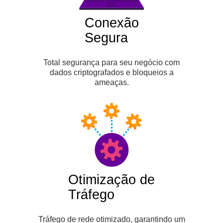
Conexão
Segura
Total segurança para seu negócio com
dados criptografados e bloqueios a
ameaças.
Otimização de
Tráfego
Tráfego de rede otimizado, garantindo um