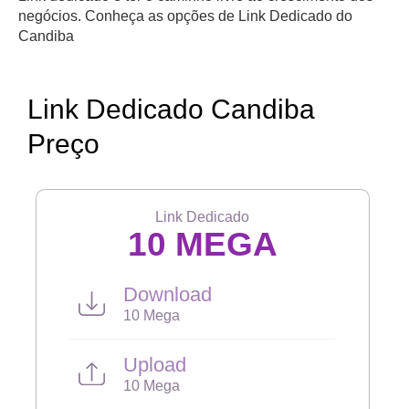
negócios. Conheça as opções de Link Dedicado do
Candiba
Link Dedicado Candiba
Preço
Link Dedicado
10 MEGA
Download
10 Mega
Upload
10 Mega