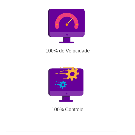
100% de Velocidade
100% Controle