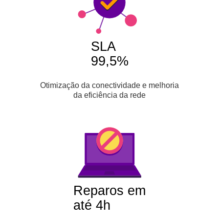
SLA
99,5%
Otimização da conectividade e melhoria
da eficiência da rede
Reparos em
até 4h