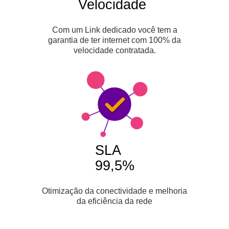
Velocidade
Com um Link dedicado você tem a
garantia de ter internet com 100% da
velocidade contratada.
SLA
99,5%
Otimização da conectividade e melhoria
da eficiência da rede