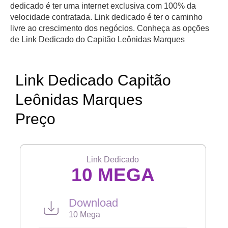
dedicado é ter uma internet exclusiva com 100% da
velocidade contratada. Link dedicado é ter o caminho
livre ao crescimento dos negócios. Conheça as opções
de Link Dedicado do Capitão Leônidas Marques
Link Dedicado Capitão
Leônidas Marques
Preço
Link Dedicado
10 MEGA
Download
10 Mega