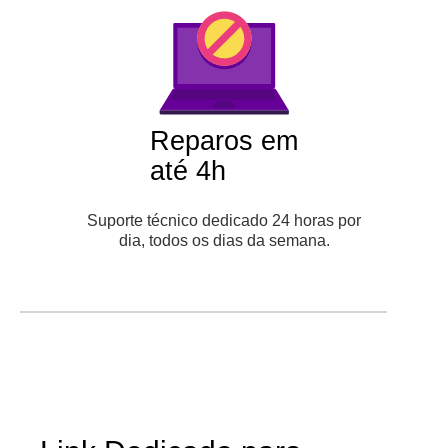
Reparos em
até 4h
Suporte técnico dedicado 24 horas por
dia, todos os dias da semana.