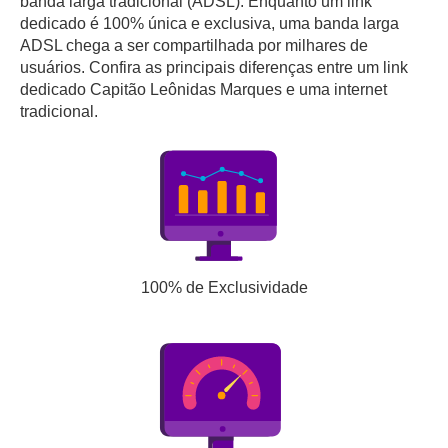
banda larga tradicional (ADSL). Enquanto um link
dedicado é 100% única e exclusiva, uma banda larga
ADSL chega a ser compartilhada por milhares de
usuários. Confira as principais diferenças entre um link
dedicado Capitão Leônidas Marques e uma internet
tradicional.
100% de Exclusividade