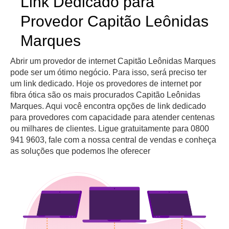
Link Dedicado para
Provedor Capitão Leônidas
Marques
Abrir um provedor de internet Capitão Leônidas Marques
pode ser um ótimo negócio. Para isso, será preciso ter
um link dedicado. Hoje os provedores de internet por
fibra ótica são os mais procurados Capitão Leônidas
Marques. Aqui você encontra opções de link dedicado
para provedores com capacidade para atender centenas
ou milhares de clientes. Ligue gratuitamente para 0800
941 9603, fale com a nossa central de vendas e conheça
as soluções que podemos lhe oferecer