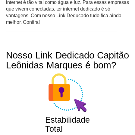
internet é tão vital como água e luz. Para essas empresas
que vivem conectadas, ter internet dedicado é só
vantagens. Com nosso Link Deducado tudo fica ainda
melhor. Confira!
Nosso Link Dedicado Capitão
Leônidas Marques é bom?
Estabilidade
Total