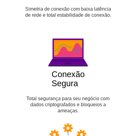
Simetria de conexão com baixa latência
de rede e total estabilidade de conexão.
Conexão
Segura
Total segurança para seu negócio com
dados criptografados e bloqueios a
ameaças.