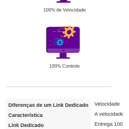
100% de Velocidade
100% Controle
Velocidade
Diferenças de um Link Dedicado
A velocidade d
Característica
Entrega 100% 
Link Dedicado