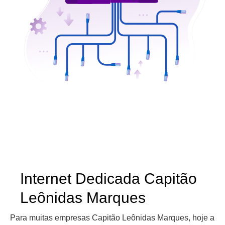
Internet Dedicada Capitão
Leônidas Marques
Para muitas empresas Capitão Leônidas Marques, hoje a