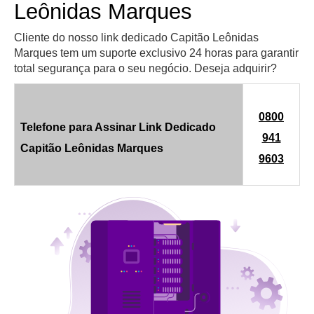
Leônidas Marques
Cliente do nosso link dedicado Capitão Leônidas
Marques tem um suporte exclusivo 24 horas para garantir
total segurança para o seu negócio. Deseja adquirir?
0800
Telefone para Assinar Link Dedicado
941
Capitão Leônidas Marques
9603