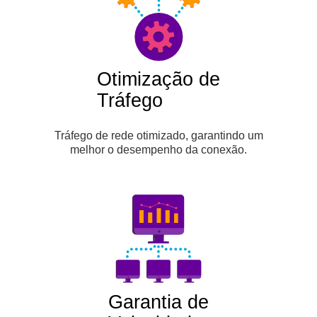
Otimização de
Tráfego
Tráfego de rede otimizado, garantindo um
melhor o desempenho da conexão.
Garantia de