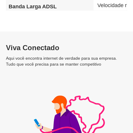
Velocidade re
Banda Larga ADSL
Viva Conectado
Aqui você encontra internet de verdade para sua empresa.
Tudo que você precisa para se manter competitivo