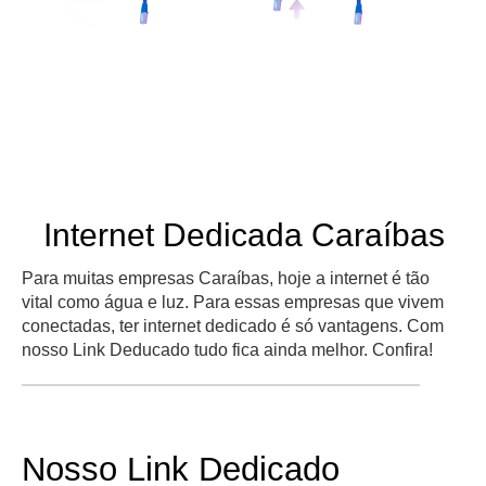
Internet Dedicada Caraíbas
Para muitas empresas Caraíbas, hoje a internet é tão
vital como água e luz. Para essas empresas que vivem
conectadas, ter internet dedicado é só vantagens. Com
nosso Link Deducado tudo fica ainda melhor. Confira!
Nosso Link Dedicado