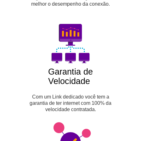
melhor o desempenho da conexão.
Garantia de
Velocidade
Com um Link dedicado você tem a
garantia de ter internet com 100% da
velocidade contratada.