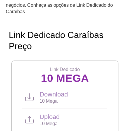
negócios. Conheça as opções de Link Dedicado do
Caraíbas
Link Dedicado Caraíbas
Preço
Link Dedicado
10 MEGA
Download
10 Mega
Upload
10 Mega