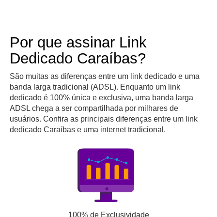
Por que assinar Link
Dedicado Caraíbas?
São muitas as diferenças entre um link dedicado e uma
banda larga tradicional (ADSL). Enquanto um link
dedicado é 100% única e exclusiva, uma banda larga
ADSL chega a ser compartilhada por milhares de
usuários. Confira as principais diferenças entre um link
dedicado Caraíbas e uma internet tradicional.
100% de Exclusividade