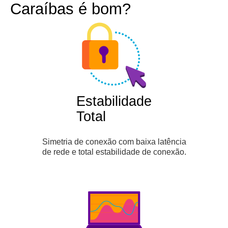
Caraíbas é bom?
Estabilidade
Total
Simetria de conexão com baixa latência
de rede e total estabilidade de conexão.