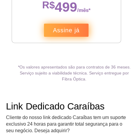
R$
499
/mês*
Assine já
*Os valores apresentados são para contratos de 36 meses.
Serviço sujeito a viabilidade técnica. Serviço entregue por
Fibra Óptica.
Link Dedicado Caraíbas
Cliente do nosso link dedicado Caraíbas tem um suporte
exclusivo 24 horas para garantir total segurança para o
seu negócio. Deseja adquirir?