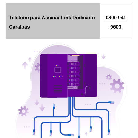
Telefone para Assinar Link Dedicado
0800 941
Caraíbas
9603