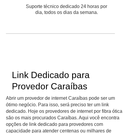
Suporte técnico dedicado 24 horas por
dia, todos os dias da semana.
Link Dedicado para
Provedor Caraíbas
Abrir um provedor de internet Caraíbas pode ser um
ótimo negócio. Para isso, será preciso ter um link
dedicado. Hoje os provedores de internet por fibra ótica
são os mais procurados Caraíbas. Aqui você encontra
opções de link dedicado para provedores com
capacidade para atender centenas ou milhares de