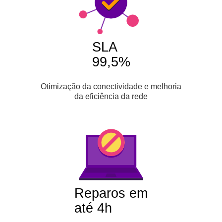
SLA
99,5%
Otimização da conectividade e melhoria
da eficiência da rede
Reparos em
até 4h