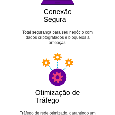
Conexão
Segura
Total segurança para seu negócio com
dados criptografados e bloqueios a
ameaças.
Otimização de
Tráfego
Tráfego de rede otimizado, garantindo um