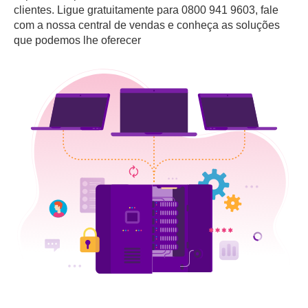
clientes. Ligue gratuitamente para 0800 941 9603, fale
com a nossa central de vendas e conheça as soluções
que podemos lhe oferecer