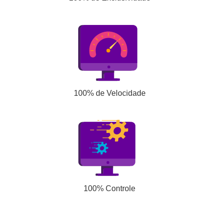
100% de Velocidade
100% Controle