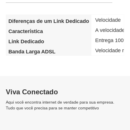
Velocidade
Diferenças de um Link Dedicado
A velocidade d
Característica
Entrega 100% 
Link Dedicado
Velocidade re
Banda Larga ADSL
Viva Conectado
Aqui você encontra internet de verdade para sua empresa.
Tudo que você precisa para se manter competitivo