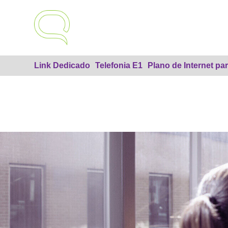
Link Dedicado
Telefonia E1
Plano de Internet p