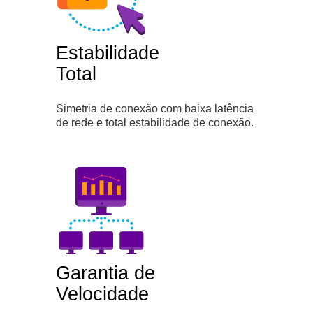
Estabilidade
Total
Simetria de conexão com baixa latência
de rede e total estabilidade de conexão.
Garantia de
Velocidade