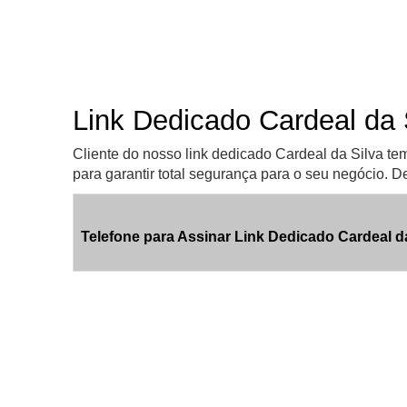
Link Dedicado Cardeal da 
Cliente do nosso link dedicado Cardeal da Silva te
para garantir total segurança para o seu negócio. D
Telefone para Assinar Link Dedicado Cardeal d