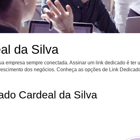
al da Silva
 sua empresa sempre conectada. Assinar um link dedicado é ter
o crescimento dos negócios. Conheça as opções de Link Dedicad
ado Cardeal da Silva