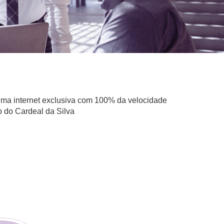
 uma internet exclusiva com 100% da velocidade
o do Cardeal da Silva