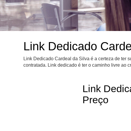
Link Dedicado Carde
Link Dedicado Cardeal da Silva é a certeza de ter
contratada. Link dedicado é ter o caminho livre a
Link Dedic
Preço