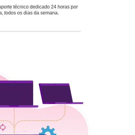
porte técnico dedicado 24 horas por
a, todos os dias da semana.