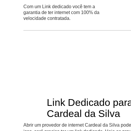
Com um Link dedicado você tem a
garantia de ter internet com 100% da
velocidade contratada.
Link Dedicado par
Cardeal da Silva
Abrir um provedor de internet Cardeal da Silva pod