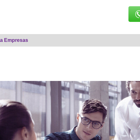
ara Empresas