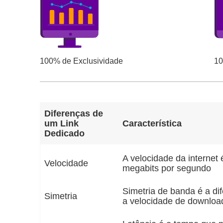
100% de Exclusividade
10
Diferenças de
um Link
Característica
Dedicado
A velocidade da internet
Velocidade
megabits por segundo
Simetria de banda é a di
Simetria
a velocidade de downloa