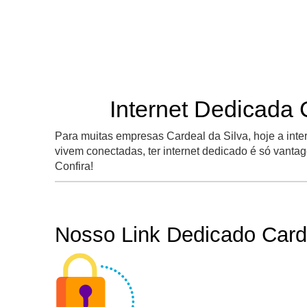
Internet Dedicada 
Para muitas empresas Cardeal da Silva, hoje a inte
vivem conectadas, ter internet dedicado é só vanta
Confira!
Nosso Link Dedicado Card