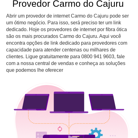
Provedor Carmo do Cajuru
Abrir um provedor de internet Carmo do Cajuru pode ser
um ótimo negócio. Para isso, será preciso ter um link
dedicado. Hoje os provedores de internet por fibra ótica
são os mais procurados Carmo do Cajuru. Aqui você
encontra opções de link dedicado para provedores com
capacidade para atender centenas ou milhares de
clientes. Ligue gratuitamente para 0800 941 9603, fale
com a nossa central de vendas e conheça as soluções
que podemos lhe oferecer