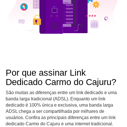
Por que assinar Link
Dedicado Carmo do Cajuru?
São muitas as diferenças entre um link dedicado e uma
banda larga tradicional (ADSL). Enquanto um link
dedicado é 100% única e exclusiva, uma banda larga
ADSL chega a ser compartilhada por milhares de
usuários. Confira as principais diferenças entre um link
dedicado Carmo do Cajuru e uma internet tradicional.