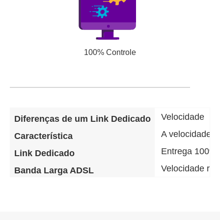
100% Controle
Velocidade
Diferenças de um Link Dedicado
A velocidade d
Característica
Entrega 100% 
Link Dedicado
Velocidade re
Banda Larga ADSL