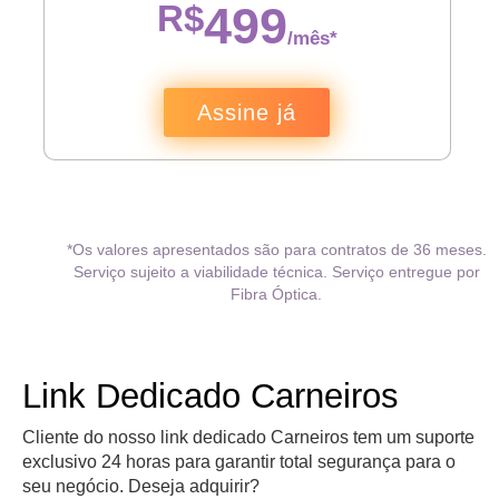
R$
499
/mês*
Assine já
*Os valores apresentados são para contratos de 36 meses.
Serviço sujeito a viabilidade técnica. Serviço entregue por
Fibra Óptica.
Link Dedicado Carneiros
Cliente do nosso link dedicado Carneiros tem um suporte
exclusivo 24 horas para garantir total segurança para o
seu negócio. Deseja adquirir?