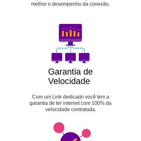
melhor o desempenho da conexão.
Garantia de
Velocidade
Com um Link dedicado você tem a
garantia de ter internet com 100% da
velocidade contratada.