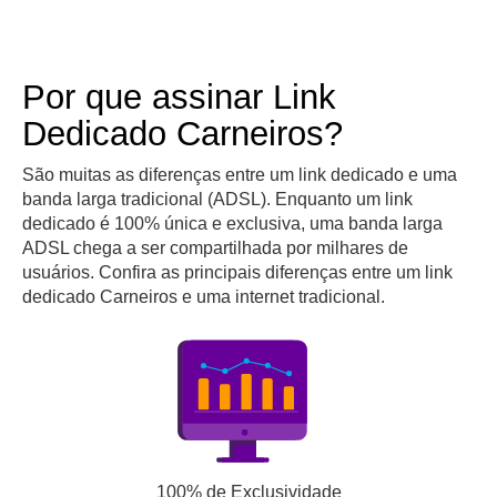
Por que assinar Link
Dedicado Carneiros?
São muitas as diferenças entre um link dedicado e uma
banda larga tradicional (ADSL). Enquanto um link
dedicado é 100% única e exclusiva, uma banda larga
ADSL chega a ser compartilhada por milhares de
usuários. Confira as principais diferenças entre um link
dedicado Carneiros e uma internet tradicional.
100% de Exclusividade