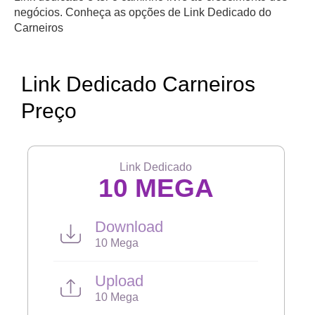
negócios. Conheça as opções de Link Dedicado do
Carneiros
Link Dedicado Carneiros
Preço
Link Dedicado
10 MEGA
Download
10 Mega
Upload
10 Mega