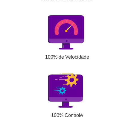
100% de Velocidade
100% Controle