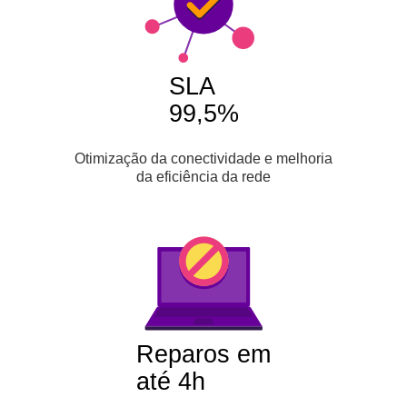
SLA
99,5%
Otimização da conectividade e melhoria
da eficiência da rede
Reparos em
até 4h