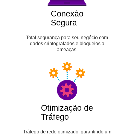
Conexão
Segura
Total segurança para seu negócio com
dados criptografados e bloqueios a
ameaças.
Otimização de
Tráfego
Tráfego de rede otimizado, garantindo um