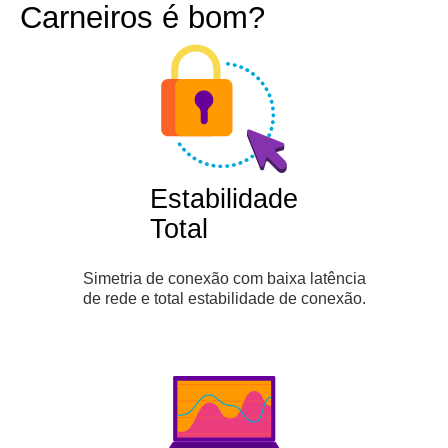
Carneiros é bom?
Estabilidade
Total
Simetria de conexão com baixa latência
de rede e total estabilidade de conexão.