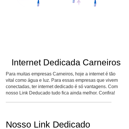
Internet Dedicada Carneiros
Para muitas empresas Carneiros, hoje a internet é tão
vital como água e luz. Para essas empresas que vivem
conectadas, ter internet dedicado é só vantagens. Com
nosso Link Deducado tudo fica ainda melhor. Confira!
Nosso Link Dedicado