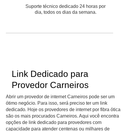
Suporte técnico dedicado 24 horas por
dia, todos os dias da semana.
Link Dedicado para
Provedor Carneiros
Abrir um provedor de internet Carneiros pode ser um
ótimo negócio. Para isso, será preciso ter um link
dedicado. Hoje os provedores de internet por fibra ótica
são os mais procurados Carneiros. Aqui você encontra
opções de link dedicado para provedores com
capacidade para atender centenas ou milhares de