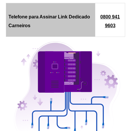
Telefone para Assinar Link Dedicado
0800 941
Carneiros
9603