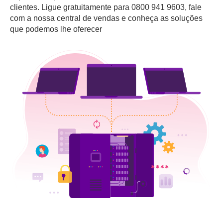
clientes. Ligue gratuitamente para 0800 941 9603, fale
com a nossa central de vendas e conheça as soluções
que podemos lhe oferecer