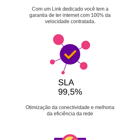
Com um Link dedicado você tem a
garantia de ter internet com 100% da
velocidade contratada.
SLA
99,5%
Otimização da conectividade e melhoria
da eficiência da rede