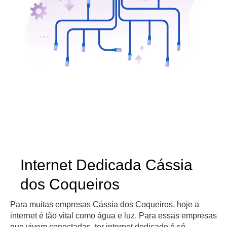
Internet Dedicada Cássia
dos Coqueiros
Para muitas empresas Cássia dos Coqueiros, hoje a
internet é tão vital como água e luz. Para essas empresas
que vivem conectadas, ter internet dedicado é só