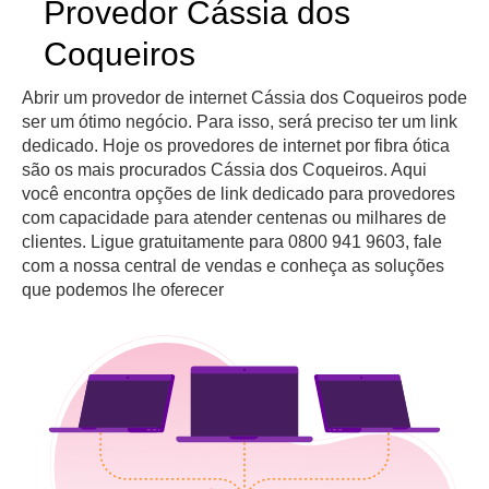
Provedor Cássia dos
Coqueiros
Abrir um provedor de internet Cássia dos Coqueiros pode
ser um ótimo negócio. Para isso, será preciso ter um link
dedicado. Hoje os provedores de internet por fibra ótica
são os mais procurados Cássia dos Coqueiros. Aqui
você encontra opções de link dedicado para provedores
com capacidade para atender centenas ou milhares de
clientes. Ligue gratuitamente para 0800 941 9603, fale
com a nossa central de vendas e conheça as soluções
que podemos lhe oferecer