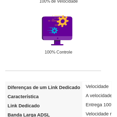
100% de Velocidade
100% Controle
Velocidade
Diferenças de um Link Dedicado
A velocidade d
Característica
Entrega 100% 
Link Dedicado
Velocidade re
Banda Larga ADSL