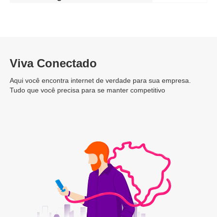
Viva Conectado
Aqui você encontra internet de verdade para sua empresa.
Tudo que você precisa para se manter competitivo