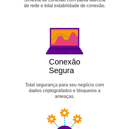
de rede e total estabilidade de conexão.
Conexão
Segura
Total segurança para seu negócio com
dados criptografados e bloqueios a
ameaças.