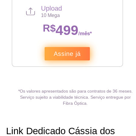
Upload
10 Mega
R$
499
/mês*
Assine já
*Os valores apresentados são para contratos de 36 meses.
Serviço sujeito a viabilidade técnica. Serviço entregue por
Fibra Óptica.
Link Dedicado Cássia dos