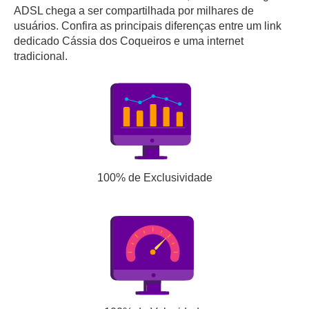
ADSL chega a ser compartilhada por milhares de
usuários. Confira as principais diferenças entre um link
dedicado Cássia dos Coqueiros e uma internet
tradicional.
100% de Exclusividade