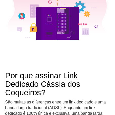
Por que assinar Link
Dedicado Cássia dos
Coqueiros?
São muitas as diferenças entre um link dedicado e uma
banda larga tradicional (ADSL). Enquanto um link
dedicado é 100% única e exclusiva, uma banda larga