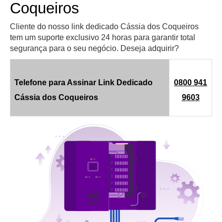
Coqueiros
Cliente do nosso link dedicado Cássia dos Coqueiros
tem um suporte exclusivo 24 horas para garantir total
segurança para o seu negócio. Deseja adquirir?
Telefone para Assinar Link Dedicado
0800 941
Cássia dos Coqueiros
9603