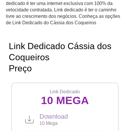
dedicado é ter uma internet exclusiva com 100% da
velocidade contratada. Link dedicado é ter o caminho
livre ao crescimento dos negócios. Conheça as opções
de Link Dedicado do Cássia dos Coqueiros
Link Dedicado Cássia dos
Coqueiros
Preço
Link Dedicado
10 MEGA
Download
10 Mega