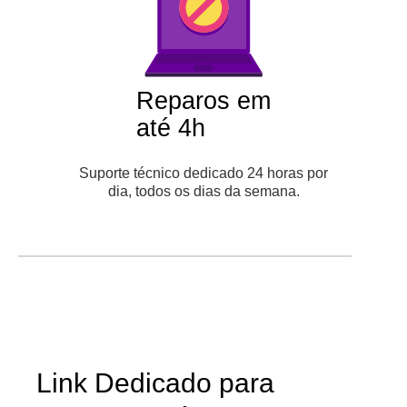
Reparos em
até 4h
Suporte técnico dedicado 24 horas por
dia, todos os dias da semana.
Link Dedicado para