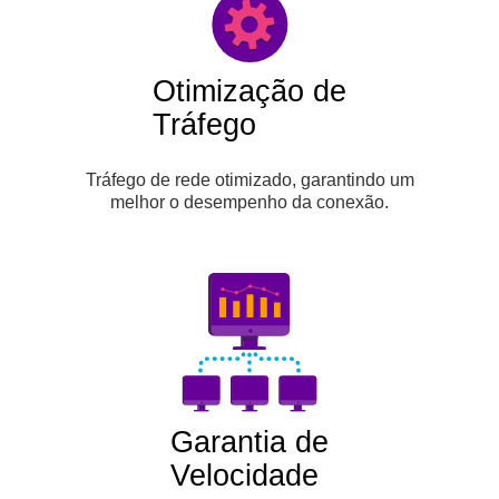
Otimização de
Tráfego
Tráfego de rede otimizado, garantindo um
melhor o desempenho da conexão.
Garantia de
Velocidade