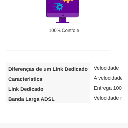
100% Controle
Velocidade
Diferenças de um Link Dedicado
A velocidade d
Característica
Entrega 100% 
Link Dedicado
Velocidade re
Banda Larga ADSL