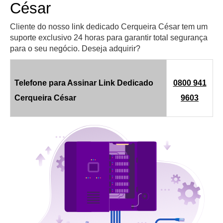
César
Cliente do nosso link dedicado Cerqueira César tem um
suporte exclusivo 24 horas para garantir total segurança
para o seu negócio. Deseja adquirir?
Telefone para Assinar Link Dedicado
0800 941
Cerqueira César
9603