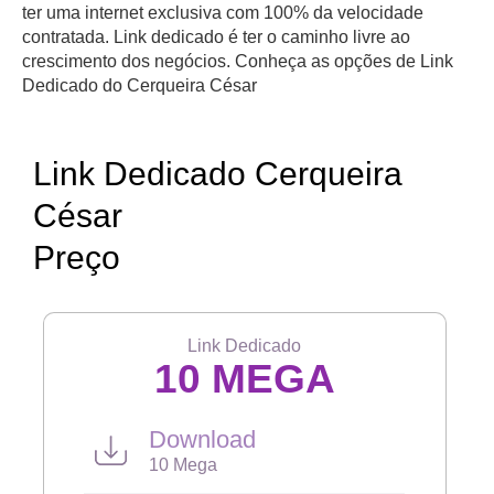
ter uma internet exclusiva com 100% da velocidade
contratada. Link dedicado é ter o caminho livre ao
crescimento dos negócios. Conheça as opções de Link
Dedicado do Cerqueira César
Link Dedicado Cerqueira
César
Preço
Link Dedicado
10 MEGA
Download
10 Mega