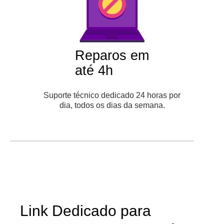
Reparos em
até 4h
Suporte técnico dedicado 24 horas por
dia, todos os dias da semana.
Link Dedicado para