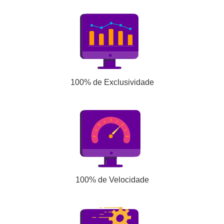
100% de Exclusividade
100% de Velocidade