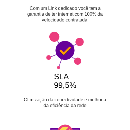
Com um Link dedicado você tem a
garantia de ter internet com 100% da
velocidade contratada.
SLA
99,5%
Otimização da conectividade e melhoria
da eficiência da rede