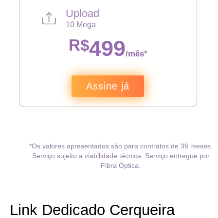
Upload
10 Mega
R$
499
/mês*
Assine já
*Os valores apresentados são para contratos de 36 meses.
Serviço sujeito a viabilidade técnica. Serviço entregue por
Fibra Óptica.
Link Dedicado Cerqueira