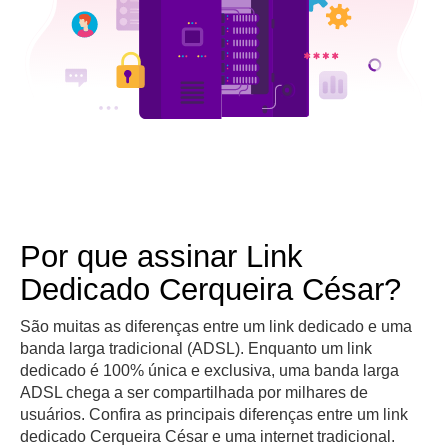
Por que assinar Link
Dedicado Cerqueira César?
São muitas as diferenças entre um link dedicado e uma
banda larga tradicional (ADSL). Enquanto um link
dedicado é 100% única e exclusiva, uma banda larga
ADSL chega a ser compartilhada por milhares de
usuários. Confira as principais diferenças entre um link
dedicado Cerqueira César e uma internet tradicional.