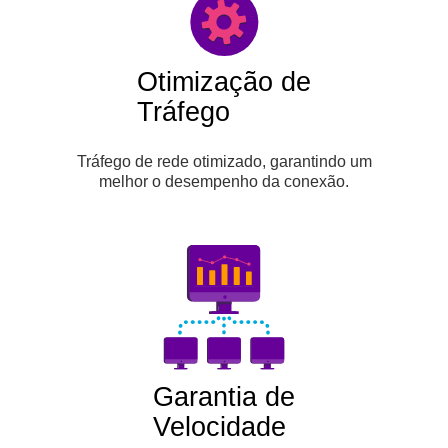
Otimização de
Tráfego
Tráfego de rede otimizado, garantindo um
melhor o desempenho da conexão.
Garantia de
Velocidade