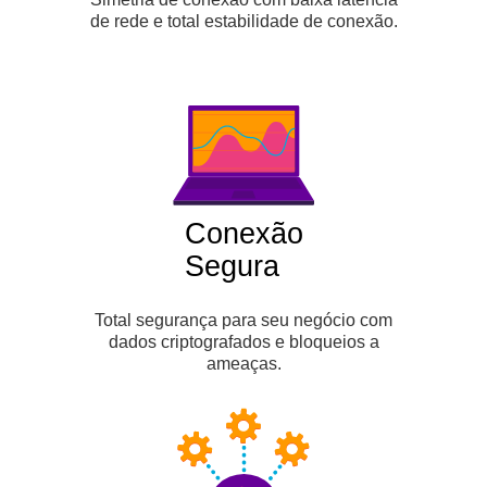
de rede e total estabilidade de conexão.
Conexão
Segura
Total segurança para seu negócio com
dados criptografados e bloqueios a
ameaças.