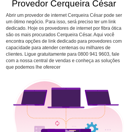
Provedor Cerqueira César
Abrir um provedor de internet Cerqueira César pode ser
um ótimo negócio. Para isso, será preciso ter um link
dedicado. Hoje os provedores de internet por fibra ótica
são os mais procurados Cerqueira César. Aqui você
encontra opções de link dedicado para provedores com
capacidade para atender centenas ou milhares de
clientes. Ligue gratuitamente para 0800 941 9603, fale
com a nossa central de vendas e conheça as soluções
que podemos lhe oferecer